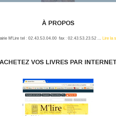
À PROPOS
airie M'Lire tel : 02.43.53.04.00 fax : 02.43.53.23.52 ...
Lire la 
ACHETEZ VOS LIVRES PAR INTERNE