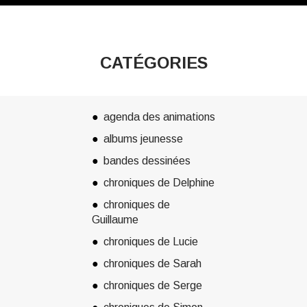
CATÉGORIES
agenda des animations
albums jeunesse
bandes dessinées
chroniques de Delphine
chroniques de
Guillaume
chroniques de Lucie
chroniques de Sarah
chroniques de Serge