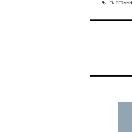
LIEN PERMAN