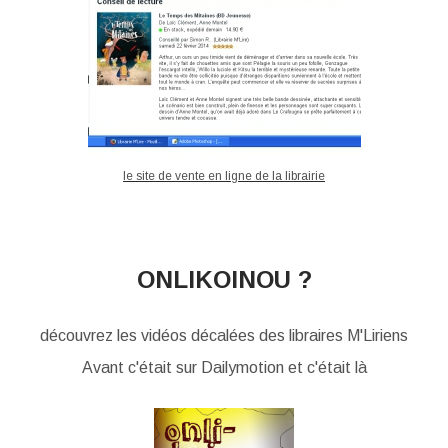
le site de vente en ligne de la librairie
ONLIKOINOU ?
découvrez les vidéos décalées des libraires M'Liriens
Avant c'était sur Dailymotion et c'était là