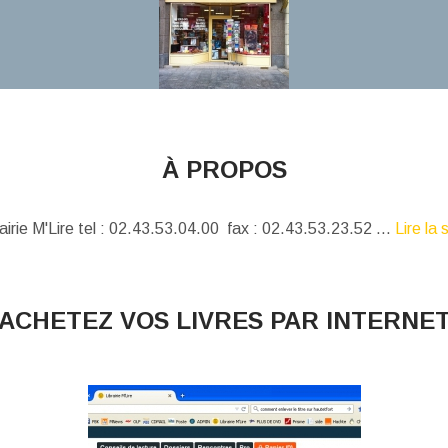
À PROPOS
airie M'Lire tel : 02.43.53.04.00 fax : 02.43.53.23.52 ...
Lire la 
ACHETEZ VOS LIVRES PAR INTERNE