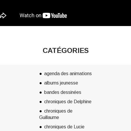
CATÉGORIES
agenda des animations
albums jeunesse
bandes dessinées
chroniques de Delphine
chroniques de
Guillaume
chroniques de Lucie