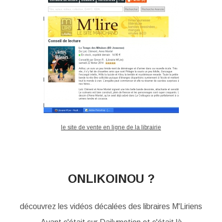
le site de vente en ligne de la librairie
ONLIKOINOU ?
découvrez les vidéos décalées des libraires M'Liriens