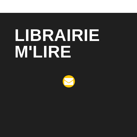
LIBRAIRIE
M'LIRE