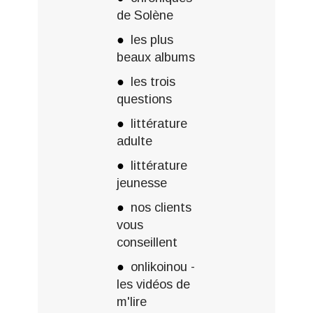
de Solène
les plus
beaux albums
les trois
questions
littérature
adulte
littérature
jeunesse
nos clients
vous
conseillent
onlikoinou -
les vidéos de
m'lire