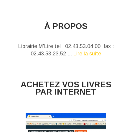
À PROPOS
Librairie M'Lire tel : 02.43.53.04.00 fax :
02.43.53.23.52 ...
Lire la suite
ACHETEZ VOS LIVRES
PAR INTERNET