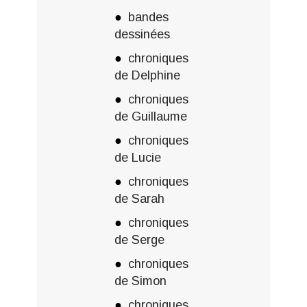
bandes
dessinées
chroniques
de Delphine
chroniques
de Guillaume
chroniques
de Lucie
chroniques
de Sarah
chroniques
de Serge
chroniques
de Simon
chroniques