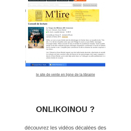
le site de vente en ligne de la librairie
ONLIKOINOU ?
découvrez les vidéos décalées des