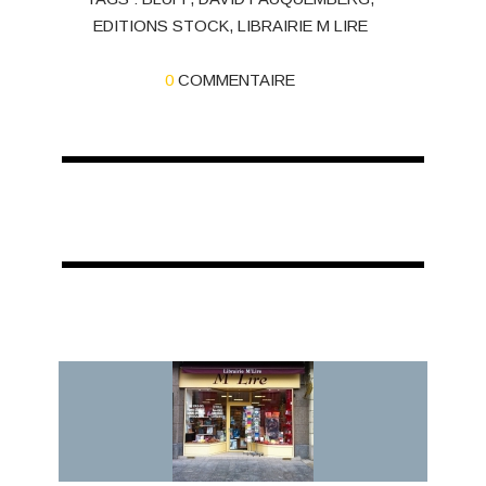
EDITIONS STOCK
,
LIBRAIRIE M LIRE
0
COMMENTAIRE