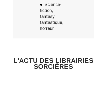
Science-
fiction,
fantasy,
fantastique,
horreur
L'ACTU DES LIBRAIRIES
SORCIÈRES