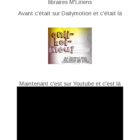
libraires M'Liriens
Avant c'était sur Dailymotion et c'était là
Maintenant c'est sur Youtube et c'est là