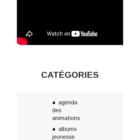
CATÉGORIES
agenda
des
animations
albums
jeunesse