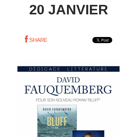
20 JANVIER
SHARE