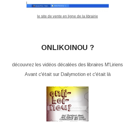
le site de vente en ligne de la librairie
ONLIKOINOU ?
découvrez les vidéos décalées des libraires M'Liriens
Avant c'était sur Dailymotion et c'était là