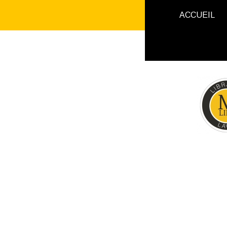
ACCUEIL