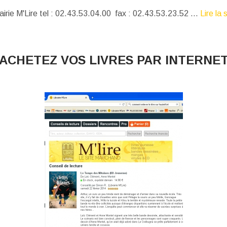
airie M'Lire tel : 02.43.53.04.00 fax : 02.43.53.23.52 ...
Lire la 
ACHETEZ VOS LIVRES PAR INTERNE