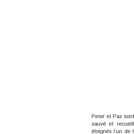
Peter et Pax sont
sauvé et recueil
éloignés l’un de 