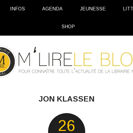
INFOS
AGENDA
JEUNESSE
LIT
SHOP
JON KLASSEN
26