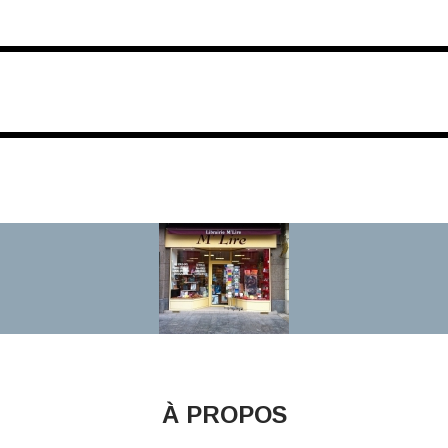
À PROPOS