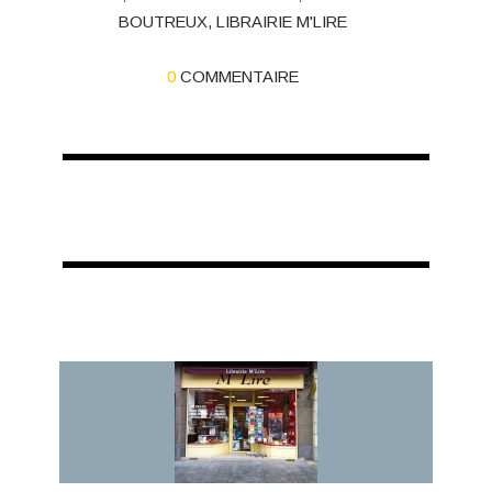
BOUTREUX
,
LIBRAIRIE M'LIRE
0
COMMENTAIRE