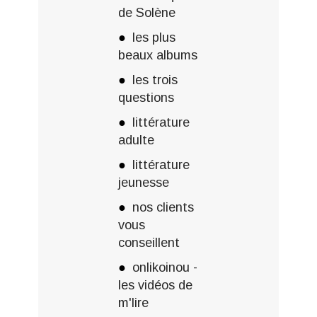
de Solène
les plus
beaux albums
les trois
questions
littérature
adulte
littérature
jeunesse
nos clients
vous
conseillent
onlikoinou -
les vidéos de
m'lire