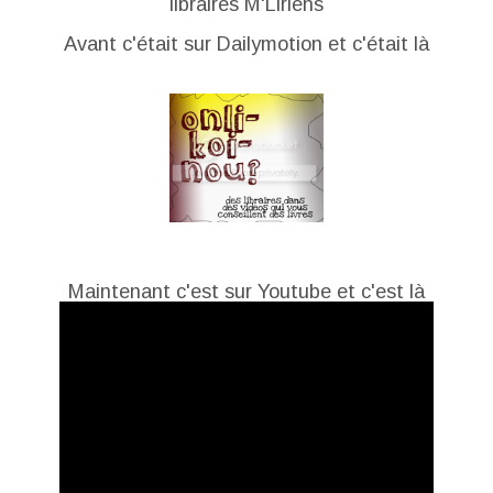
libraires M'Liriens
Avant c'était sur Dailymotion et c'était là
Maintenant c'est sur Youtube et c'est là