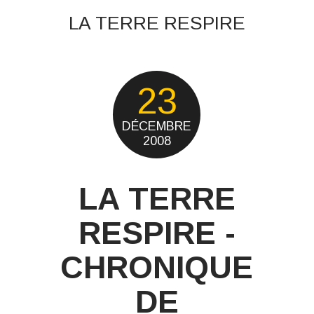
LA TERRE RESPIRE
23
DÉCEMBRE
2008
LA TERRE
RESPIRE -
CHRONIQUE
DE