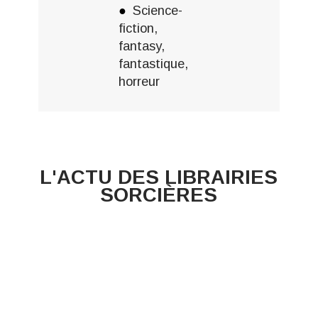
Science-
fiction,
fantasy,
fantastique,
horreur
L'ACTU DES LIBRAIRIES
SORCIÈRES