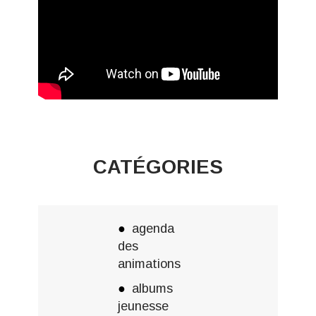
CATÉGORIES
agenda
des
animations
albums
jeunesse