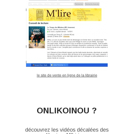
le site de vente en ligne de la librairie
ONLIKOINOU ?
découvrez les vidéos décalées des