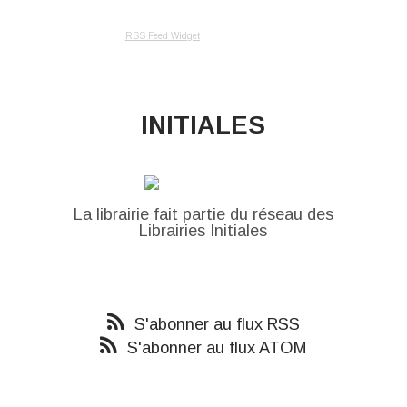
RSS Feed Widget
INITIALES
La librairie fait partie du réseau des
Librairies Initiales
S'abonner au flux RSS
S'abonner au flux ATOM