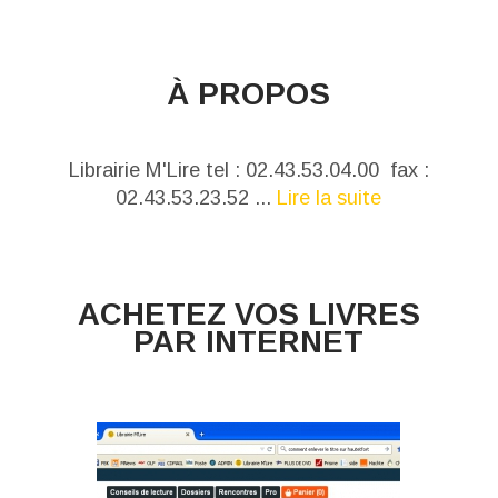
À PROPOS
Librairie M'Lire tel : 02.43.53.04.00 fax :
02.43.53.23.52 ...
Lire la suite
ACHETEZ VOS LIVRES
PAR INTERNET