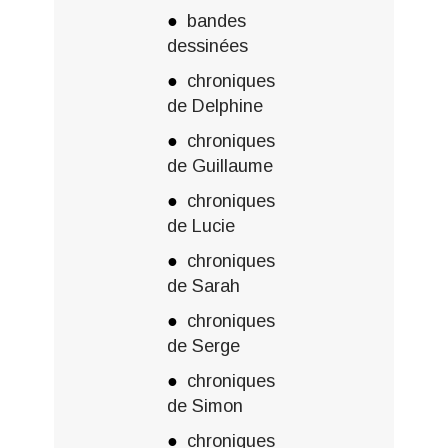
bandes
dessinées
chroniques
de Delphine
chroniques
de Guillaume
chroniques
de Lucie
chroniques
de Sarah
chroniques
de Serge
chroniques
de Simon
chroniques