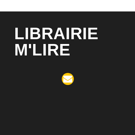
LIBRAIRIE
M'LIRE