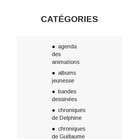
CATÉGORIES
agenda
des
animations
albums
jeunesse
bandes
dessinées
chroniques
de Delphine
chroniques
de Guillaume