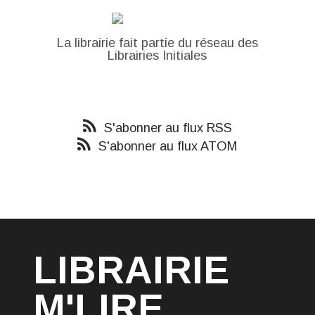
La librairie fait partie du réseau des
Librairies Initiales
S'abonner au flux RSS
S'abonner au flux ATOM
LIBRAIRIE
M'LIRE