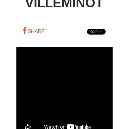
VILLEMINOT
SHARE