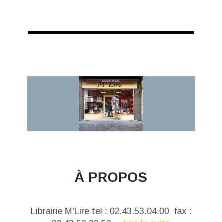
À PROPOS
Librairie M'Lire tel : 02.43.53.04.00 fax :