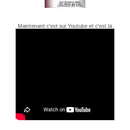
Maintenant c'est sur Youtube et c'est là