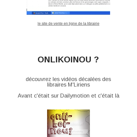
le site de vente en ligne de la librairie
ONLIKOINOU ?
découvrez les vidéos décalées des
libraires M'Liriens
Avant c'était sur Dailymotion et c'était là