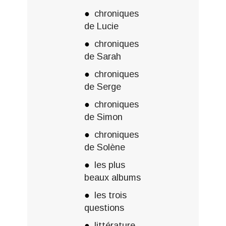
chroniques
de Lucie
chroniques
de Sarah
chroniques
de Serge
chroniques
de Simon
chroniques
de Solène
les plus
beaux albums
les trois
questions
littérature