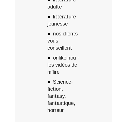
adulte
littérature
jeunesse
nos clients
vous
conseillent
onlikoinou -
les vidéos de
m'lire
Science-
fiction,
fantasy,
fantastique,
horreur