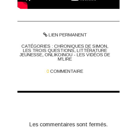
LIEN PERMANENT
CATÉGORIES :
CHRONIQUES DE SIMON
,
LES TROIS QUESTIONS
,
LITTÉRATURE
JEUNESSE
,
ONLIKOINOU - LES VIDÉOS DE
M'LIRE
0
COMMENTAIRE
Les commentaires sont fermés.