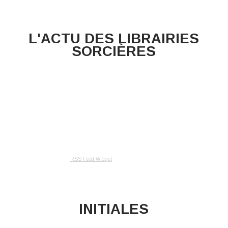
L'ACTU DES LIBRAIRIES
SORCIÈRES
RSS Feed Widget
INITIALES