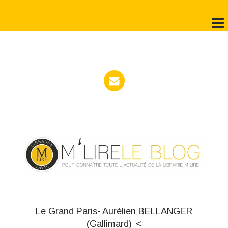
Le Grand Paris- Aurélien BELLANGER
(Gallimard)