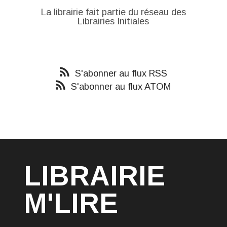
La librairie fait partie du réseau des
Librairies Initiales
S'abonner au flux RSS
S'abonner au flux ATOM
LIBRAIRIE
M'LIRE