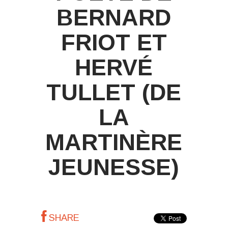
BERNARD
FRIOT ET
HERVÉ
TULLET (DE
LA
MARTINÈRE
JEUNESSE)
SHARE