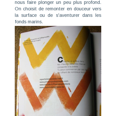
nous faire plonger un peu plus profond.
On choisit de remonter en douceur vers
la surface ou de s'aventurer dans les
fonds marins.