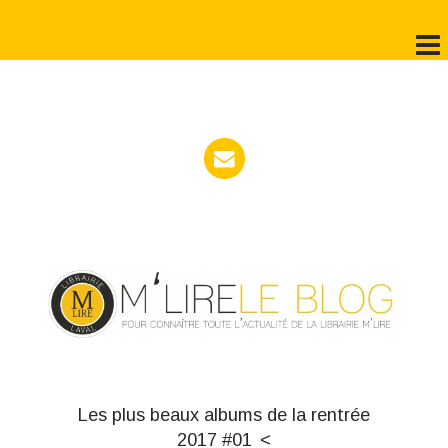
Les plus beaux albums de la rentrée
2017 #01