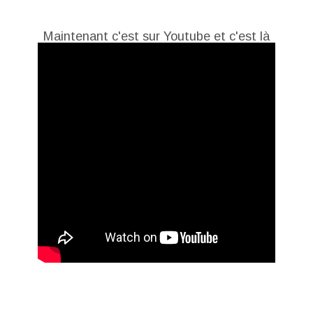
Maintenant c'est sur Youtube et c'est là