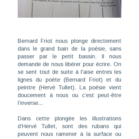
Bernard Friot nous plonge directement
dans le grand bain de la poésie, sans
passer par le petit bassin. Il nous
demande de nous libérer pour écrire. On
se sent tout de suite à l'aise entres les
lignes du poète (Bernard Friot) et du
peintre (Hervé Tullet). La poésie vient
doucement à nous ou c’est peut-être
l’inverse...
Dans cette plongée les illustrations
d’Hervé Tullet, sont des rubans qui
peuvent nous ramener à la surface ou