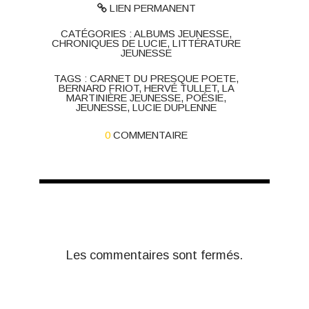
LIEN PERMANENT
CATÉGORIES :
ALBUMS JEUNESSE
,
CHRONIQUES DE LUCIE
,
LITTÉRATURE
JEUNESSE
TAGS :
CARNET DU PRESQUE POETE
,
BERNARD FRIOT
,
HERVÉ TULLET
,
LA
MARTINIÈRE JEUNESSE
,
POÉSIE
,
JEUNESSE
,
LUCIE DUPLENNE
0
COMMENTAIRE
Les commentaires sont fermés.