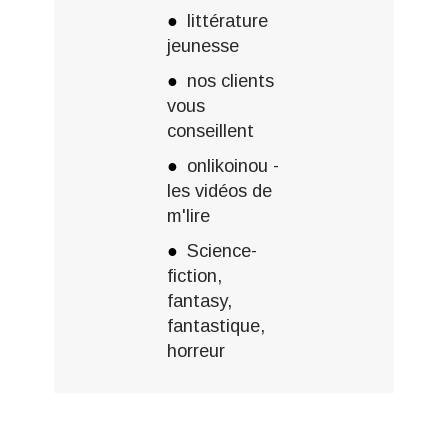
littérature
jeunesse
nos clients
vous
conseillent
onlikoinou -
les vidéos de
m'lire
Science-
fiction,
fantasy,
fantastique,
horreur