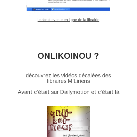
le site de vente en ligne de la librairie
ONLIKOINOU ?
découvrez les vidéos décalées des
libraires M'Liriens
Avant c'était sur Dailymotion et c'était là