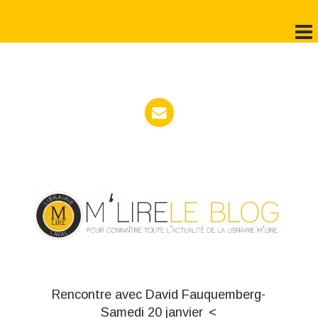
Rencontre avec David Fauquemberg-
Samedi 20 janvier