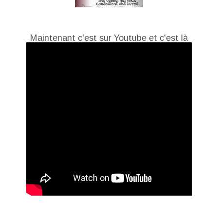
Maintenant c'est sur Youtube et c'est là