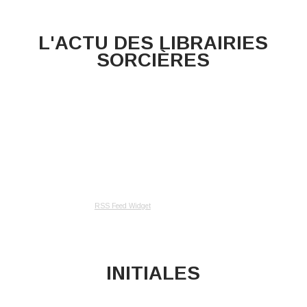
L'ACTU DES LIBRAIRIES
SORCIÈRES
RSS Feed Widget
INITIALES