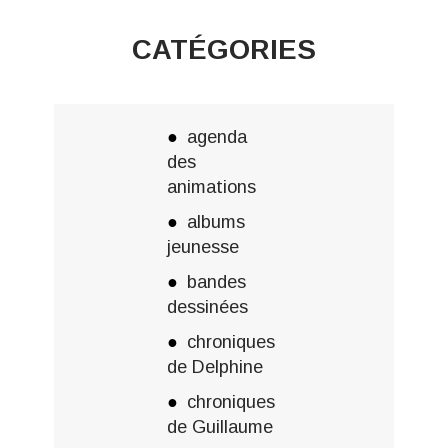
CATÉGORIES
agenda
des
animations
albums
jeunesse
bandes
dessinées
chroniques
de Delphine
chroniques
de Guillaume