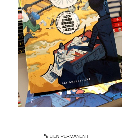
LIEN PERMANENT