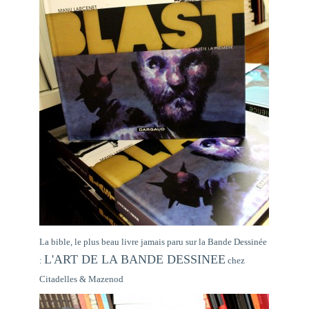
La bible, le plus beau livre jamais paru sur la Bande Dessinée
L'ART DE LA BANDE DESSINEE
:
chez
Citadelles & Mazenod