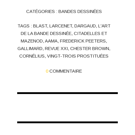
CATÉGORIES :
BANDES DESSINÉES
TAGS :
BLAST
,
LARCENET
,
DARGAUD
,
L'ART
DE LA BANDE DESSINÉE
,
CITADELLES ET
MAZENOD
,
AAMA
,
FREDERICK PEETERS
,
GALLIMARD
,
REVUE XXI
,
CHESTER BROWN
,
CORNÉLIUS
,
VINGT-TROIS PROSTITUÉES
0
COMMENTAIRE