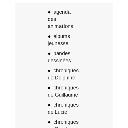
agenda
des
animations
albums
jeunesse
bandes
dessinées
chroniques
de Delphine
chroniques
de Guillaume
chroniques
de Lucie
chroniques