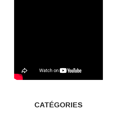
CATÉGORIES