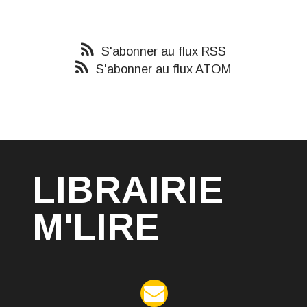
S'abonner au flux RSS
S'abonner au flux ATOM
LIBRAIRIE
M'LIRE