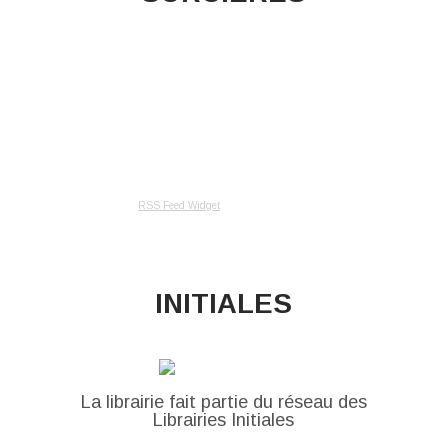
RSS Feed Widget
INITIALES
La librairie fait partie du réseau des
Librairies Initiales