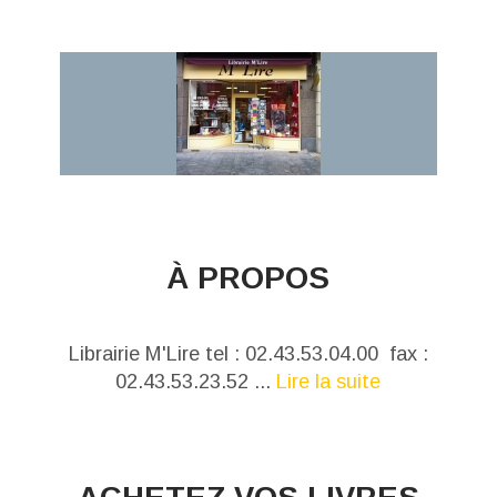
À PROPOS
Librairie M'Lire tel : 02.43.53.04.00 fax :
02.43.53.23.52 ...
Lire la suite