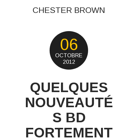
CHESTER BROWN
06
OCTOBRE
2012
QUELQUES
NOUVEAUTÉ
S BD
FORTEMENT