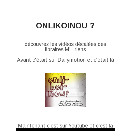
ONLIKOINOU ?
découvrez les vidéos décalées des
libraires M'Liriens
Avant c'était sur Dailymotion et c'était là
Maintenant c'est sur Youtube et c'est là