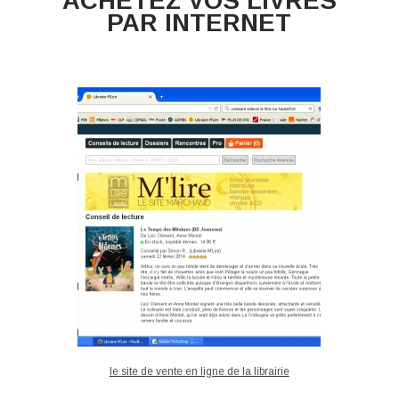
ACHETEZ VOS LIVRES
PAR INTERNET
le site de vente en ligne de la librairie