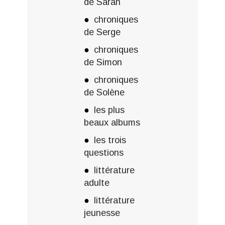
de Sarah
chroniques
de Serge
chroniques
de Simon
chroniques
de Solène
les plus
beaux albums
les trois
questions
littérature
adulte
littérature
jeunesse