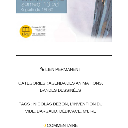
LIEN PERMANENT
CATÉGORIES :
AGENDA DES ANIMATIONS
,
BANDES DESSINÉES
TAGS :
NICOLAS DEBON
,
L'INVENTION DU
VIDE
,
DARGAUD
,
DÉDICACE
,
M'LIRE
0
COMMENTAIRE