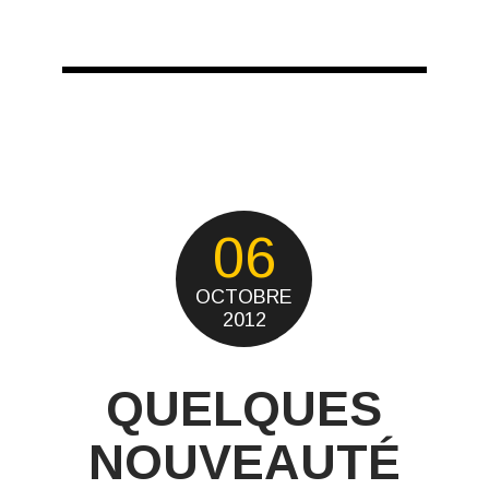
06
OCTOBRE
2012
QUELQUES
NOUVEAUTÉ