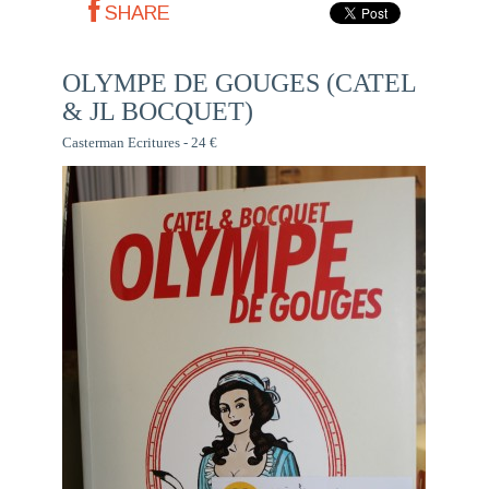
SHARE
OLYMPE DE GOUGES (CATEL
& JL BOCQUET)
Casterman Ecritures - 24 €