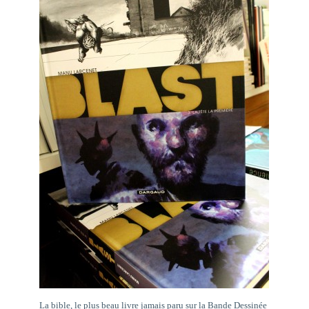
La bible, le plus beau livre jamais paru sur la Bande Dessinée