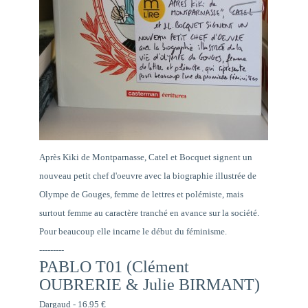
Après Kiki de Montparnasse, Catel et Bocquet signent un
nouveau petit chef d'oeuvre avec la biographie illustrée de
Olympe de Gouges, femme de lettres et polémiste, mais
surtout femme au caractère tranché en avance sur la société.
Pour beaucoup elle incarne le début du féminisme.
---------
PABLO T01 (Clément
OUBRERIE & Julie BIRMANT)
Dargaud - 16.95 €