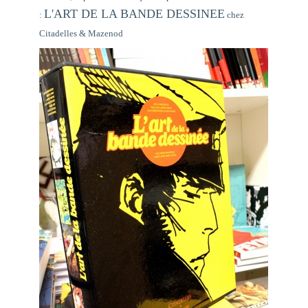
L'ART DE LA BANDE DESSINEE
:
chez
Citadelles & Mazenod