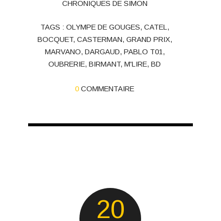
CHRONIQUES DE SIMON
TAGS :
OLYMPE DE GOUGES
,
CATEL
,
BOCQUET
,
CASTERMAN
,
GRAND PRIX
,
MARVANO
,
DARGAUD
,
PABLO T01
,
OUBRERIE
,
BIRMANT
,
M'LIRE
,
BD
0
COMMENTAIRE
20