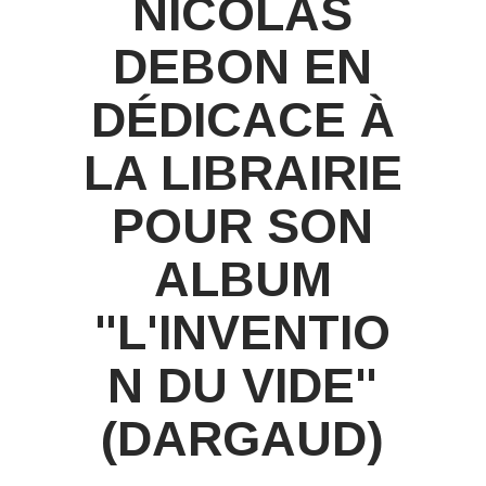
NICOLAS
DEBON EN
DÉDICACE À
LA LIBRAIRIE
POUR SON
ALBUM
"L'INVENTIO
N DU VIDE"
(DARGAUD)