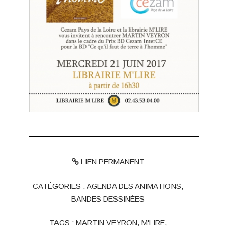
LIEN PERMANENT
CATÉGORIES :
AGENDA DES ANIMATIONS
,
BANDES DESSINÉES
TAGS :
MARTIN VEYRON
,
M'LIRE
,