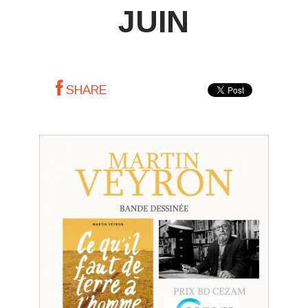
JUIN
SHARE