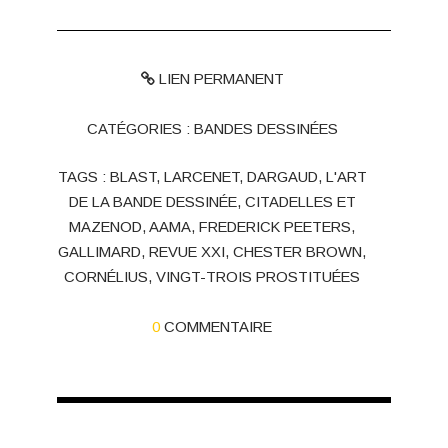
LIEN PERMANENT
CATÉGORIES :
BANDES DESSINÉES
TAGS :
BLAST
,
LARCENET
,
DARGAUD
,
L'ART
DE LA BANDE DESSINÉE
,
CITADELLES ET
MAZENOD
,
AAMA
,
FREDERICK PEETERS
,
GALLIMARD
,
REVUE XXI
,
CHESTER BROWN
,
CORNÉLIUS
,
VINGT-TROIS PROSTITUÉES
0
COMMENTAIRE