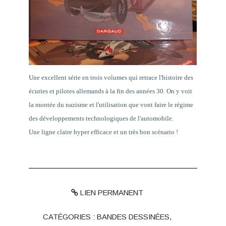
Une excellent série en trois volumes qui retrace l'histoire des
écuries et pilotes allemands à la fin des années 30. On y voit
la montée du nazisme et l'utilisation que vont faire le régime
des développements technologiques de l'automobile.
Une ligne claire hyper efficace et un très bon scénario !
LIEN PERMANENT
CATÉGORIES :
BANDES DESSINÉES
,