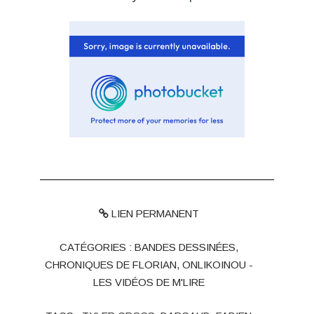
LIEN PERMANENT
CATÉGORIES :
BANDES DESSINÉES
,
CHRONIQUES DE FLORIAN
,
ONLIKOINOU -
LES VIDÉOS DE M'LIRE