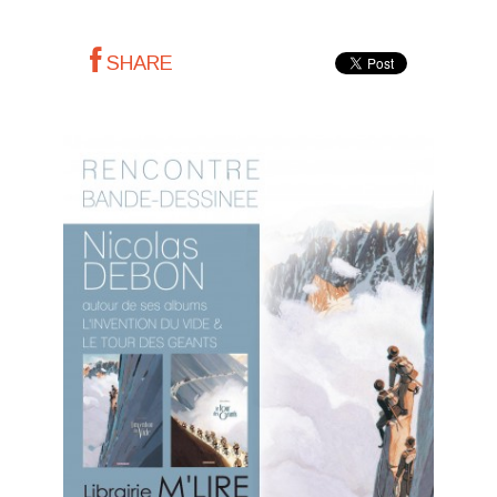
SHARE