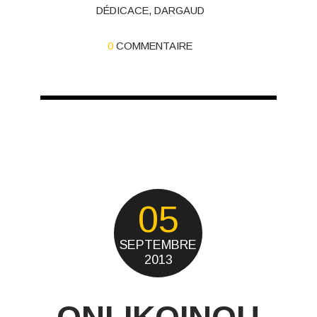
DÉDICACE
,
DARGAUD
0
COMMENTAIRE
05
SEPTEMBRE
2013