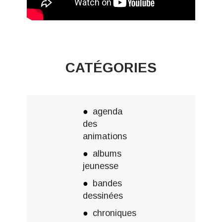
CATÉGORIES
agenda
des
animations
albums
jeunesse
bandes
dessinées
chroniques