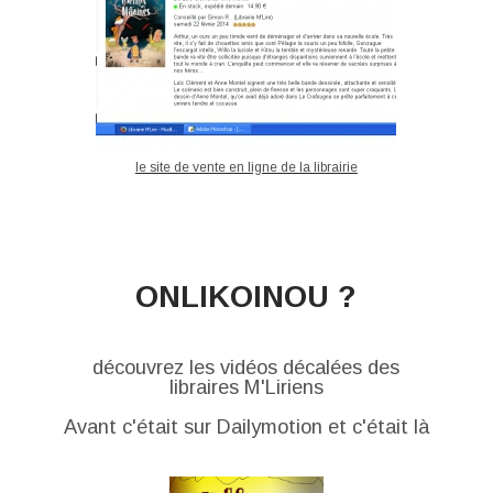
le site de vente en ligne de la librairie
ONLIKOINOU ?
découvrez les vidéos décalées des
libraires M'Liriens
Avant c'était sur Dailymotion et c'était là