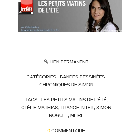
LIEN PERMANENT
CATÉGORIES :
BANDES DESSINÉES
,
CHRONIQUES DE SIMON
TAGS :
LES PETITS MATINS DE L'ÉTÉ
,
CLÉLIE MATHIAS
,
FRANCE INTER
,
SIMON
ROGUET
,
MLIRE
0
COMMENTAIRE