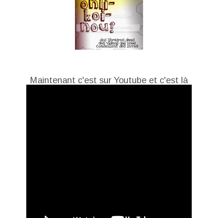
Maintenant c'est sur Youtube et c'est là