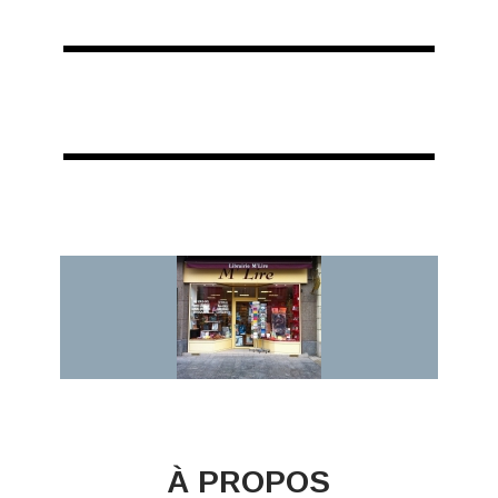
À PROPOS