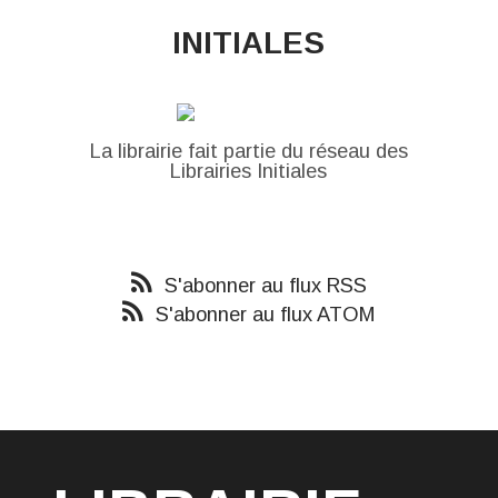
INITIALES
La librairie fait partie du réseau des
Librairies Initiales
S'abonner au flux RSS
S'abonner au flux ATOM