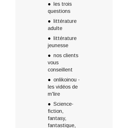
les trois
questions
littérature
adulte
littérature
jeunesse
nos clients
vous
conseillent
onlikoinou -
les vidéos de
m'lire
Science-
fiction,
fantasy,
fantastique,