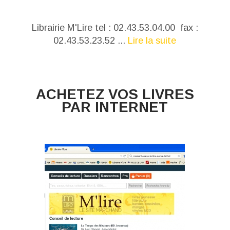
Librairie M'Lire tel : 02.43.53.04.00 fax :
02.43.53.23.52 ...
Lire la suite
ACHETEZ VOS LIVRES
PAR INTERNET