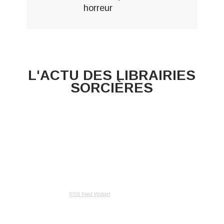
horreur
L'ACTU DES LIBRAIRIES
SORCIÈRES
RSS Feed Widget