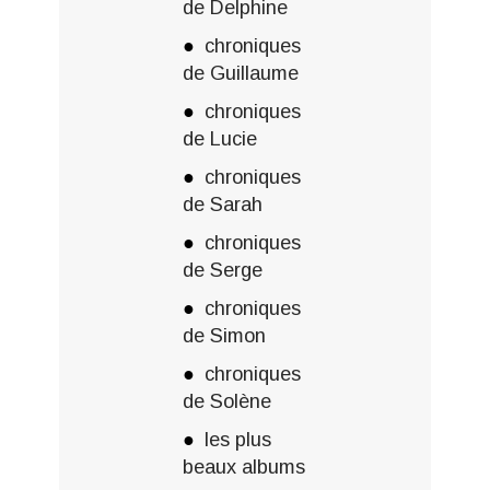
de Delphine
chroniques
de Guillaume
chroniques
de Lucie
chroniques
de Sarah
chroniques
de Serge
chroniques
de Simon
chroniques
de Solène
les plus
beaux albums