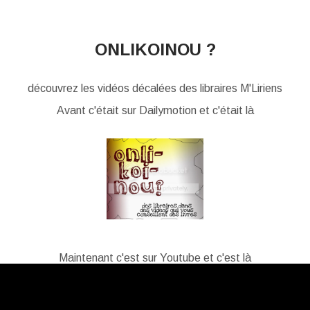
ONLIKOINOU ?
découvrez les vidéos décalées des libraires M'Liriens
Avant c'était sur Dailymotion et c'était là
Maintenant c'est sur Youtube et c'est là