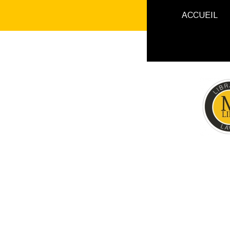
ACCUEIL