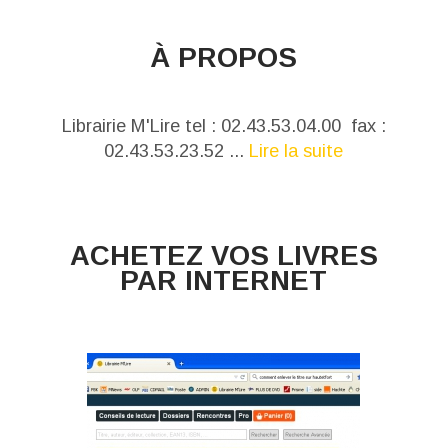
À PROPOS
Librairie M'Lire tel : 02.43.53.04.00 fax :
02.43.53.23.52 ...
Lire la suite
ACHETEZ VOS LIVRES
PAR INTERNET