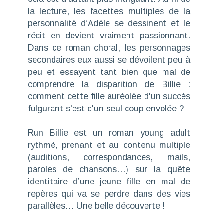
la lecture, les facettes multiples de la
personnalité d’Adèle se dessinent et le
récit en devient vraiment passionnant.
Dans ce roman choral, les personnages
secondaires eux aussi se dévoilent peu à
peu et essayent tant bien que mal de
comprendre la disparition de Billie :
comment cette fille auréolée d'un succès
fulgurant s'est d'un seul coup envolée ?
Run Billie
est un roman young adult
rythmé, prenant et au contenu multiple
(auditions, correspondances, mails,
paroles de chansons…) sur la quête
identitaire d’une jeune fille en mal de
repères qui va se perdre dans des vies
parallèles… Une belle découverte !