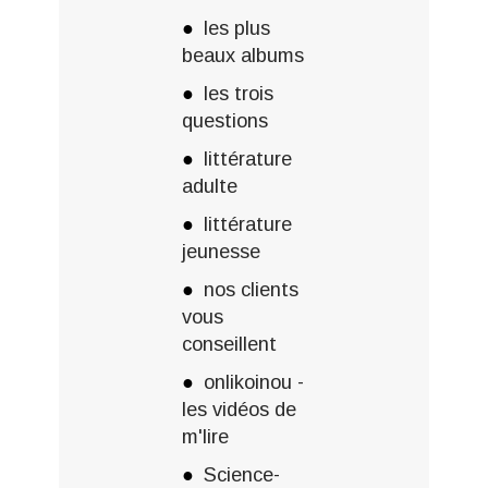
les plus
beaux albums
les trois
questions
littérature
adulte
littérature
jeunesse
nos clients
vous
conseillent
onlikoinou -
les vidéos de
m'lire
Science-