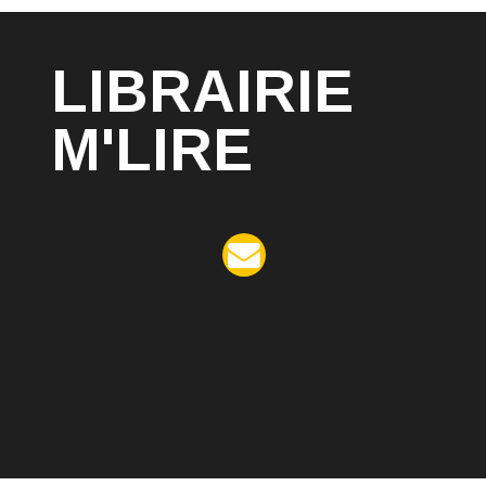
LIBRAIRIE
M'LIRE