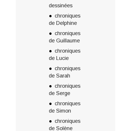
dessinées
chroniques
de Delphine
chroniques
de Guillaume
chroniques
de Lucie
chroniques
de Sarah
chroniques
de Serge
chroniques
de Simon
chroniques
de Solène