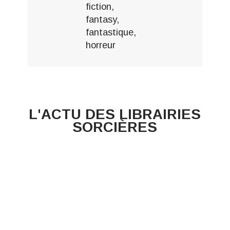
fiction,
fantasy,
fantastique,
horreur
L'ACTU DES LIBRAIRIES
SORCIÈRES