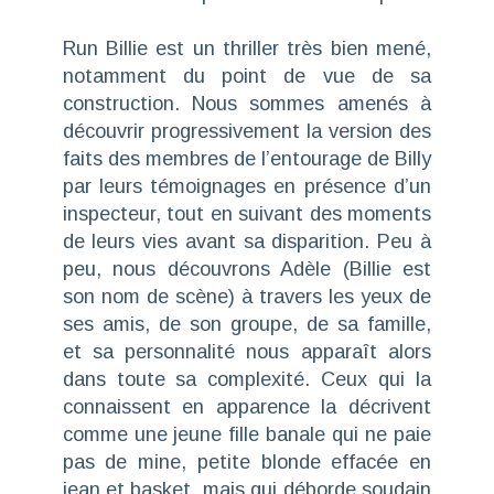
Run Billie
est un thriller très bien mené,
notamment du point de vue de sa
construction. Nous sommes amenés à
découvrir progressivement la version des
faits des membres de l’entourage de Billy
par leurs témoignages en présence d’un
inspecteur, tout en suivant des moments
de leurs vies avant sa disparition. Peu à
peu, nous découvrons Adèle (Billie est
son nom de scène) à travers les yeux de
ses amis, de son groupe, de sa famille,
et sa personnalité nous apparaît alors
dans toute sa complexité. Ceux qui la
connaissent en apparence la décrivent
comme une jeune fille banale qui ne paie
pas de mine, petite blonde effacée en
jean et basket, mais qui déborde soudain