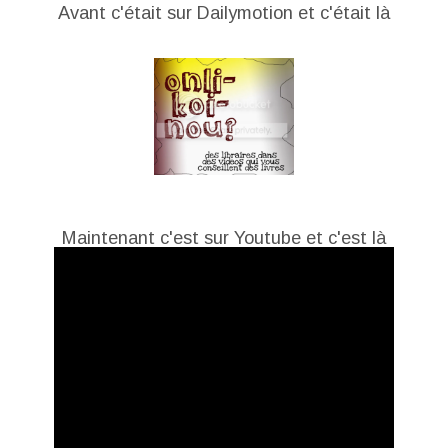
Avant c'était sur Dailymotion et c'était là
Maintenant c'est sur Youtube et c'est là