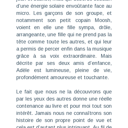
d’une énergie solaire envoûtante face au
micro. Les garçons de son groupe, et
notamment son petit copain Moosh,
voient en elle une fille sympa, drôle,
arrangeante, une fille qui ne prend pas la
tête comme toute les autres, et qui leur
a permis de percer enfin dans la musique
grâce à sa voix extraordinaire. Mais
décrite par ses deux amis d’enfance,
Adèle est lumineuse, pleine de vie,
profondément amoureuse et touchante.
Le fait que nous ne la découvrons que
par les yeux des autres donne une réelle
contenance au livre et pour moi tout son
intérêt. Jamais nous ne connaîtrons son
histoire de son propre point de vue et
cela est d’autant plus intriguant. Au fil de