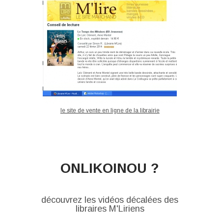
le site de vente en ligne de la librairie
ONLIKOINOU ?
découvrez les vidéos décalées des
libraires M'Liriens