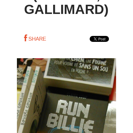
GALLIMARD)
SHARE