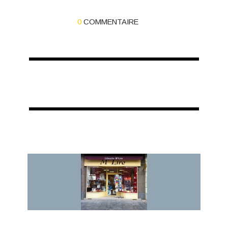
0
COMMENTAIRE