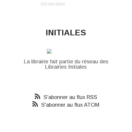
RSS Feed Widget
INITIALES
La librairie fait partie du réseau des
Librairies Initiales
S'abonner au flux RSS
S'abonner au flux ATOM