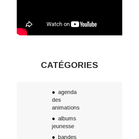
CATÉGORIES
agenda
des
animations
albums
jeunesse
bandes