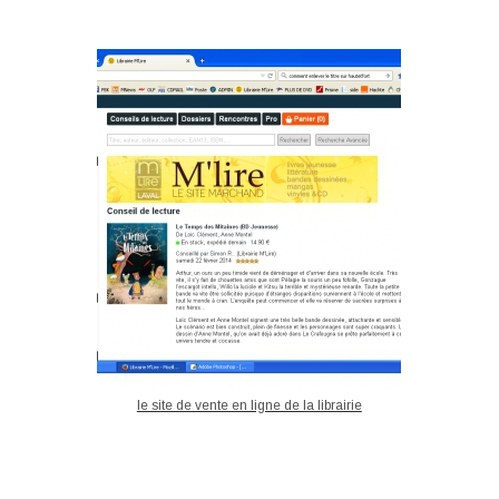
le site de vente en ligne de la librairie