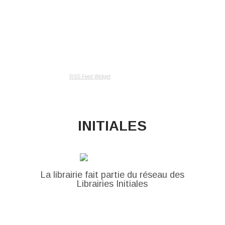
RSS Feed Widget
INITIALES
La librairie fait partie du réseau des
Librairies Initiales