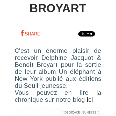
BROYART
SHARE
C'est un énorme plaisir de
recevoir Delphine Jacquot &
Benoît Broyart pour la sortie
de leur album Un éléphant à
New York publié aux éditions
du Seuil jeunesse.
Vous pouvez en lire la
chronique sur notre blog
ici