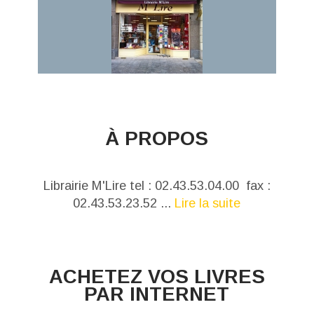
À PROPOS
Librairie M'Lire tel : 02.43.53.04.00 fax :
02.43.53.23.52 ...
Lire la suite
ACHETEZ VOS LIVRES
PAR INTERNET