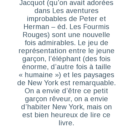
Jacquot (qu’on avait adorées
dans
Les aventures
improbables de Peter et
Herman
– éd. Les Fourmis
Rouges) sont une nouvelle
fois admirables. Le jeu de
représentation entre le jeune
garçon, l’éléphant (des fois
énorme, d’autre fois à taille
« humaine ») et les paysages
de New York est remarquable.
On a envie d’être ce petit
garçon rêveur, on a envie
d’habiter New York, mais on
est bien heureux de lire ce
livre.