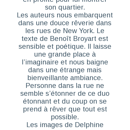
son quartier.
Les auteurs nous embarquent
dans une douce rêverie dans
les rues de New York. Le
texte de Benoît Broyart est
sensible et poétique. Il laisse
une grande place à
l’imaginaire et nous baigne
dans une étrange mais
bienveillante ambiance.
Personne dans la rue ne
semble s’étonner de ce duo
étonnant et du coup on se
prend à rêver que tout est
possible.
Les images de Delphine