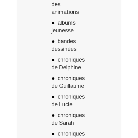
des
animations
albums
jeunesse
bandes
dessinées
chroniques
de Delphine
chroniques
de Guillaume
chroniques
de Lucie
chroniques
de Sarah
chroniques