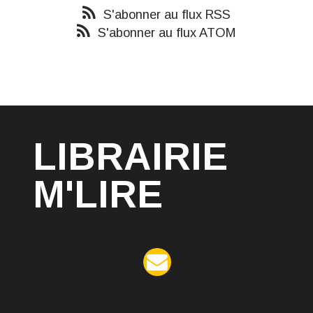
S'abonner au flux RSS
S'abonner au flux ATOM
LIBRAIRIE
M'LIRE