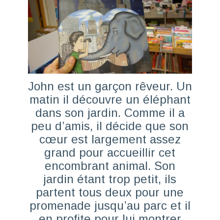
John est un garçon rêveur. Un
matin il découvre un éléphant
dans son jardin. Comme il a
peu d’amis, il décide que son
cœur est largement assez
grand pour accueillir cet
encombrant animal. Son
jardin étant trop petit, ils
partent tous deux pour une
promenade jusqu’au parc et il
en profite pour lui montrer