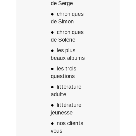
de Serge
chroniques
de Simon
chroniques
de Solène
les plus
beaux albums
les trois
questions
littérature
adulte
littérature
jeunesse
nos clients
vous