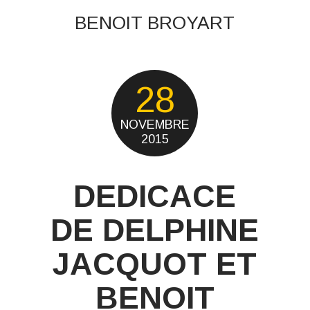
BENOIT BROYART
28
NOVEMBRE
2015
DEDICACE
DE DELPHINE
JACQUOT ET
BENOIT