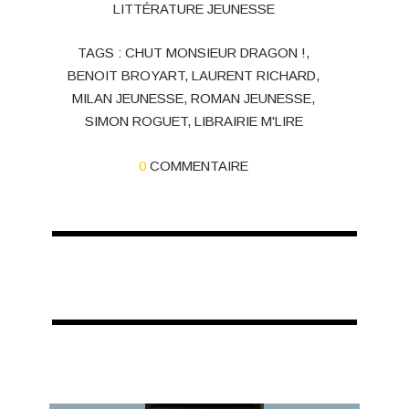
LITTÉRATURE JEUNESSE
TAGS :
CHUT MONSIEUR DRAGON !
,
BENOIT BROYART
,
LAURENT RICHARD
,
MILAN JEUNESSE
,
ROMAN JEUNESSE
,
SIMON ROGUET
,
LIBRAIRIE M'LIRE
0
COMMENTAIRE