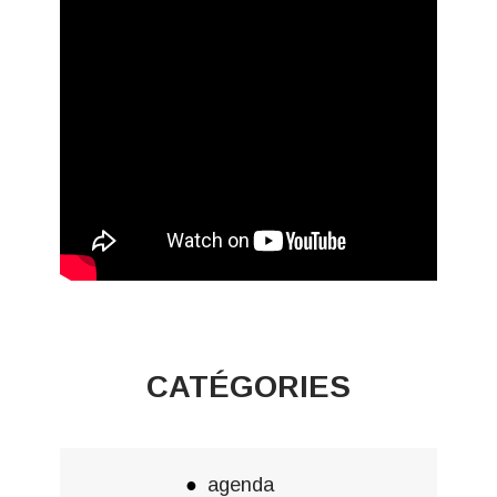
CATÉGORIES
agenda