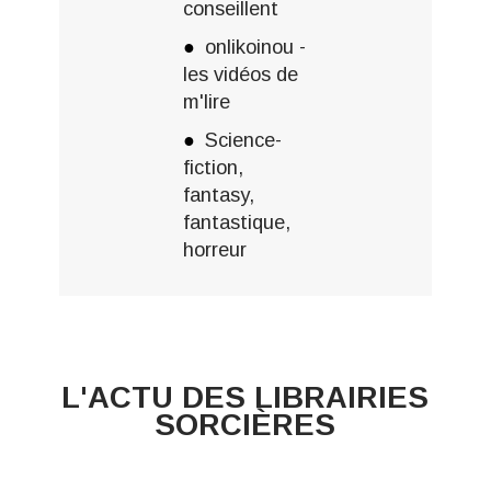
conseillent
onlikoinou -
les vidéos de
m'lire
Science-
fiction,
fantasy,
fantastique,
horreur
L'ACTU DES LIBRAIRIES
SORCIÈRES