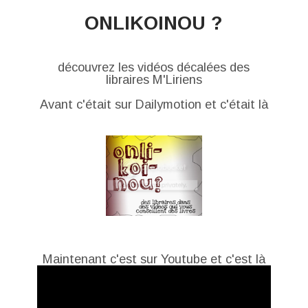
ONLIKOINOU ?
découvrez les vidéos décalées des
libraires M'Liriens
Avant c'était sur Dailymotion et c'était là
Maintenant c'est sur Youtube et c'est là