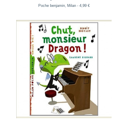
Poche benjamin, Milan - 4,99 €