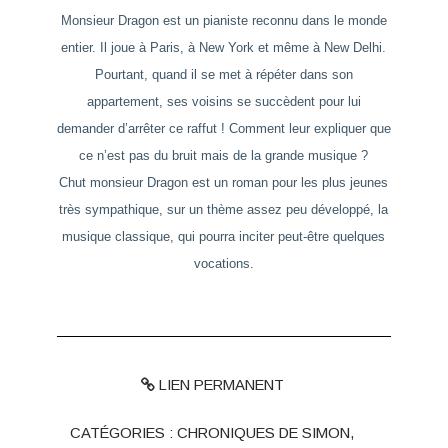
Monsieur Dragon est un pianiste reconnu dans le monde
entier. Il joue à Paris, à New York et même à New Delhi.
Pourtant, quand il se met à répéter dans son
appartement, ses voisins se succèdent pour lui
demander d’arrêter ce raffut ! Comment leur expliquer que
ce n’est pas du bruit mais de la grande musique ?
Chut monsieur Dragon
est un roman pour les plus jeunes
très sympathique, sur un thème assez peu développé, la
musique classique, qui pourra inciter peut-être quelques
vocations.
LIEN PERMANENT
CATÉGORIES :
CHRONIQUES DE SIMON
,