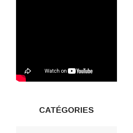
CATÉGORIES