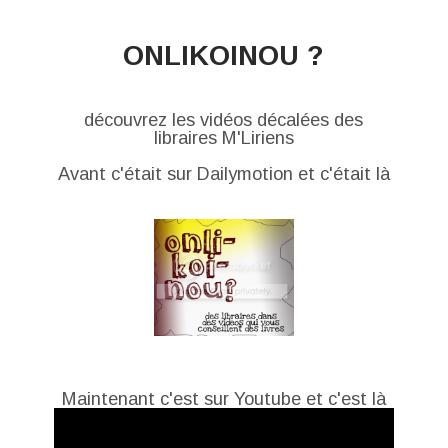
ONLIKOINOU ?
découvrez les vidéos décalées des
libraires M'Liriens
Avant c'était sur Dailymotion et c'était là
Maintenant c'est sur Youtube et c'est là