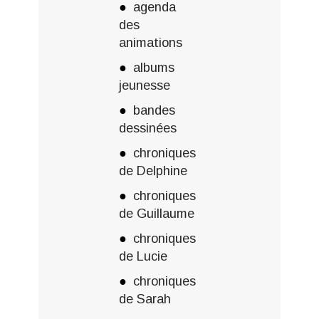
agenda
des
animations
albums
jeunesse
bandes
dessinées
chroniques
de Delphine
chroniques
de Guillaume
chroniques
de Lucie
chroniques
de Sarah