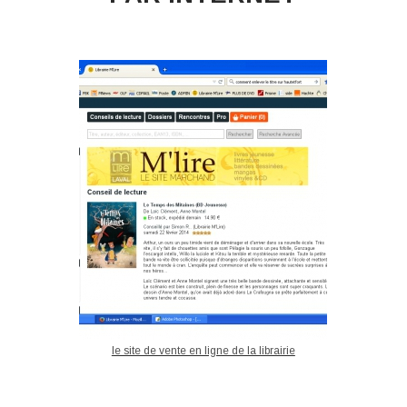
le site de vente en ligne de la librairie