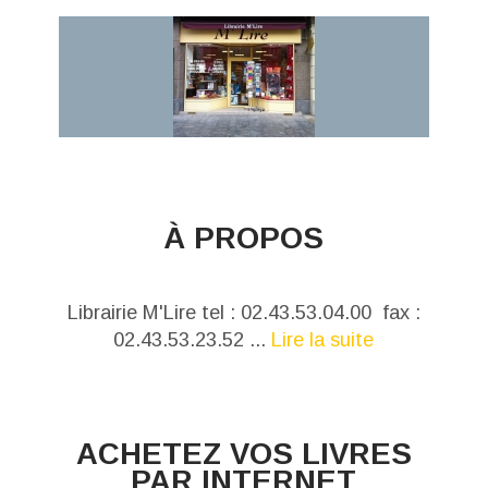
À PROPOS
Librairie M'Lire tel : 02.43.53.04.00 fax :
02.43.53.23.52 ...
Lire la suite
ACHETEZ VOS LIVRES
PAR INTERNET