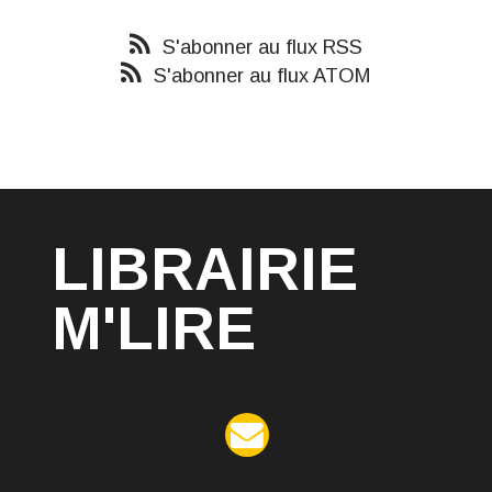
S'abonner au flux RSS
S'abonner au flux ATOM
LIBRAIRIE
M'LIRE