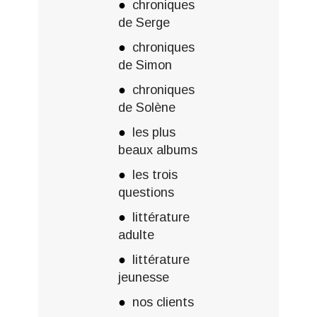
chroniques
de Serge
chroniques
de Simon
chroniques
de Solène
les plus
beaux albums
les trois
questions
littérature
adulte
littérature
jeunesse
nos clients