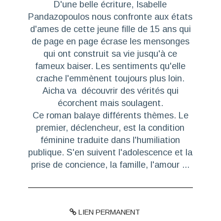
D'une belle écriture, Isabelle
Pandazopoulos nous confronte aux états
d'ames de cette jeune fille de 15 ans qui
de page en page écrase les mensonges
qui ont construit sa vie jusqu'à ce
fameux baiser. Les sentiments qu'elle
crache l'emmènent toujours plus loin.
Aicha va découvrir des vérités qui
écorchent mais soulagent.
Ce roman balaye différents thèmes. Le
premier, déclencheur, est la condition
féminine traduite dans l'humiliation
publique. S'en suivent l'adolescence et la
prise de concience, la famille, l'amour ...
LIEN PERMANENT