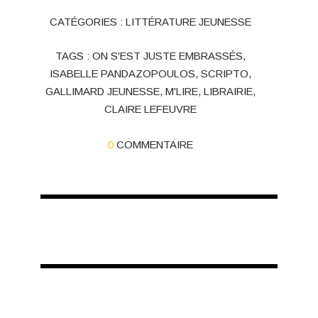
CATÉGORIES :
LITTÉRATURE JEUNESSE
TAGS :
ON S'EST JUSTE EMBRASSÉS
,
ISABELLE PANDAZOPOULOS
,
SCRIPTO
,
GALLIMARD JEUNESSE
,
M'LIRE
,
LIBRAIRIE
,
CLAIRE LEFEUVRE
0
COMMENTAIRE