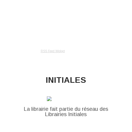
RSS Feed Widget
INITIALES
La librairie fait partie du réseau des
Librairies Initiales