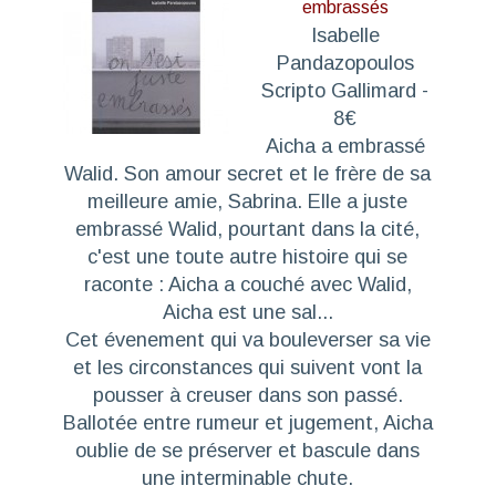
embrassés
Isabelle
Pandazopoulos
Scripto Gallimard -
8€
Aicha a embrassé
Walid. Son amour secret et le frère de sa
meilleure amie, Sabrina. Elle a juste
embrassé Walid, pourtant dans la cité,
c'est une toute autre histoire qui se
raconte : Aicha a couché avec Walid,
Aicha est une sal...
Cet évenement qui va bouleverser sa vie
et les circonstances qui suivent vont la
pousser à creuser dans son passé.
Ballotée entre rumeur et jugement, Aicha
oublie de se préserver et bascule dans
une interminable chute.