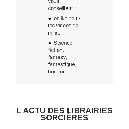
vous
conseillent
onlikoinou -
les vidéos de
m'lire
Science-
fiction,
fantasy,
fantastique,
horreur
L'ACTU DES LIBRAIRIES
SORCIÈRES