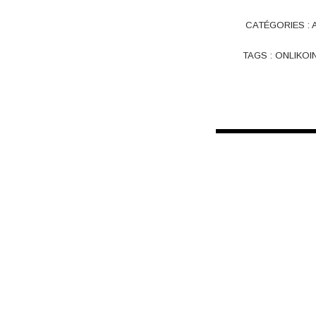
CATÉGORIES :
TAGS :
ONLIKOI