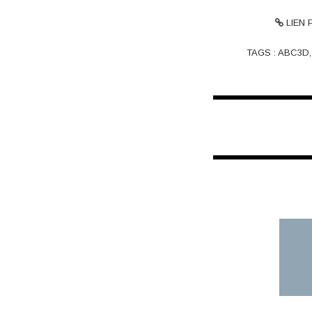
LIEN
TAGS :
ABC3D