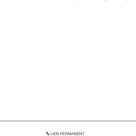
LIEN PERMANENT