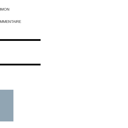
IMON
MMENTAIRE