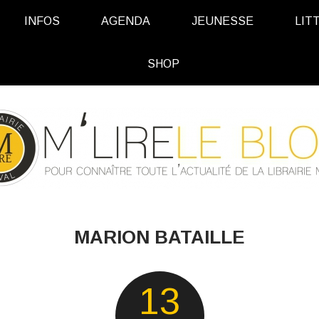
INFOS
AGENDA
JEUNESSE
LIT
SHOP
MARION BATAILLE
13