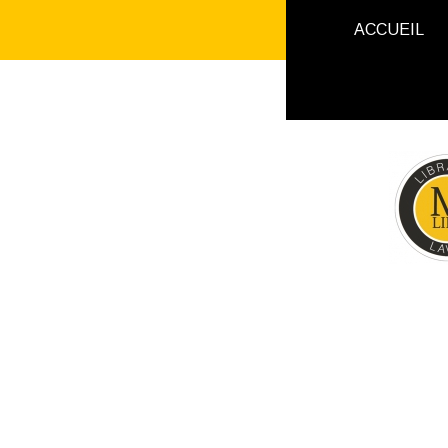
ACCUEIL