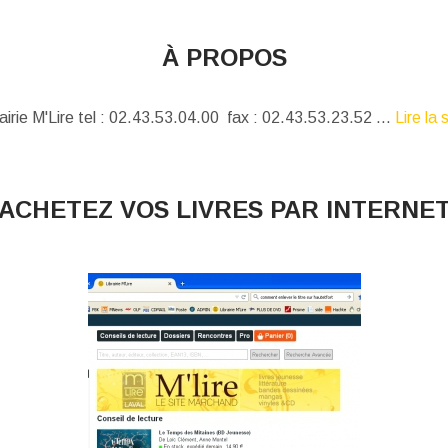
À PROPOS
airie M'Lire tel : 02.43.53.04.00 fax : 02.43.53.23.52 ...
Lire la 
ACHETEZ VOS LIVRES PAR INTERNE