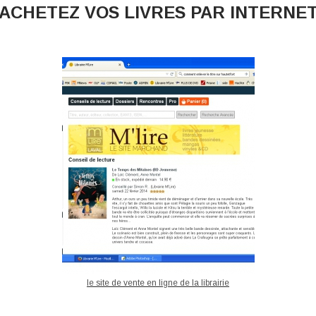
ACHETEZ VOS LIVRES PAR INTERNE
le site de vente en ligne de la librairie