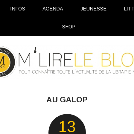
INFOS
AGENDA
JEUNESSE
LIT
SHOP
AU GALOP
13