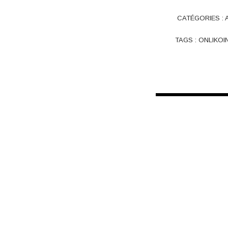
CATÉGORIES :
TAGS :
ONLIKOI