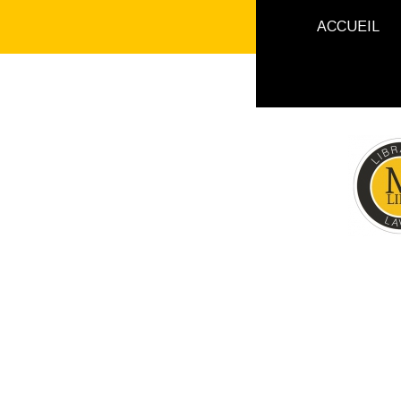
ACCUEIL