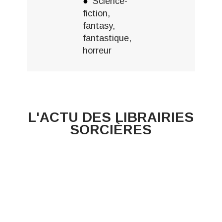
Science-
fiction,
fantasy,
fantastique,
horreur
L'ACTU DES LIBRAIRIES
SORCIÈRES