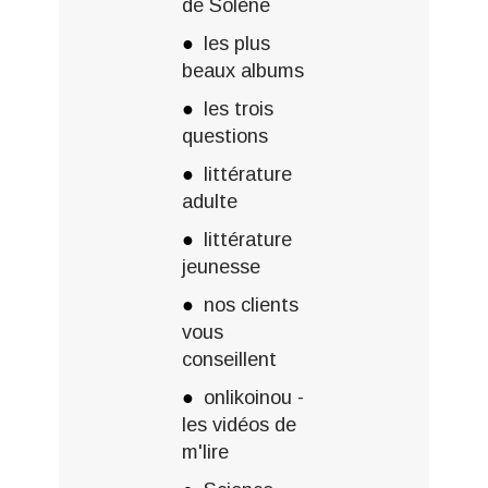
de Solène
les plus
beaux albums
les trois
questions
littérature
adulte
littérature
jeunesse
nos clients
vous
conseillent
onlikoinou -
les vidéos de
m'lire