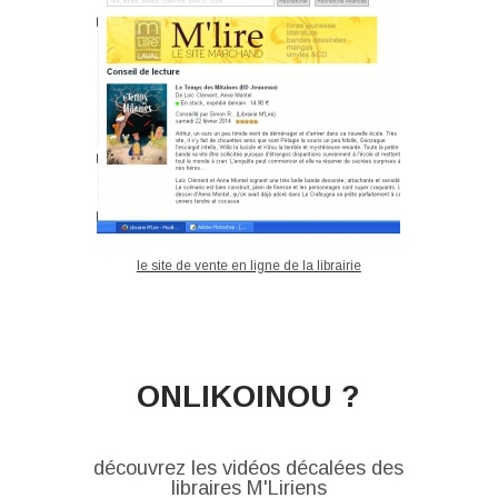
le site de vente en ligne de la librairie
ONLIKOINOU ?
découvrez les vidéos décalées des
libraires M'Liriens