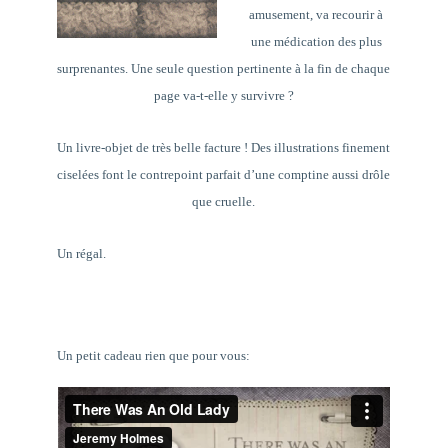
amusement, va recourir à
une médication des plus
surprenantes. Une seule question pertinente à la fin de chaque
page va-t-elle y survivre ?
Un livre-objet de très belle facture ! Des illustrations finement
ciselées font le contrepoint parfait d’une comptine aussi drôle
que cruelle.
Un régal.
Un petit cadeau rien que pour vous: