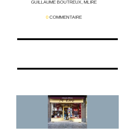
GUILLAUME BOUTREUX
,
MLIRE
0
COMMENTAIRE