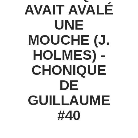
AVAIT AVALÉ
UNE
MOUCHE (J.
HOLMES) -
CHONIQUE
DE
GUILLAUME
#40