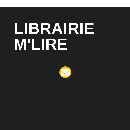
LIBRAIRIE
M'LIRE