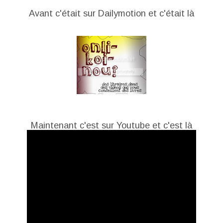
Avant c'était sur Dailymotion et c'était là
Maintenant c'est sur Youtube et c'est là