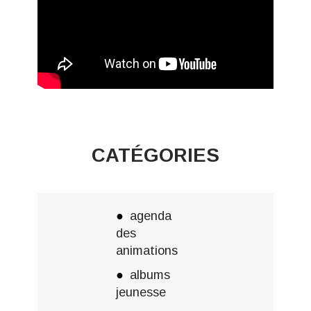
CATÉGORIES
agenda
des
animations
albums
jeunesse