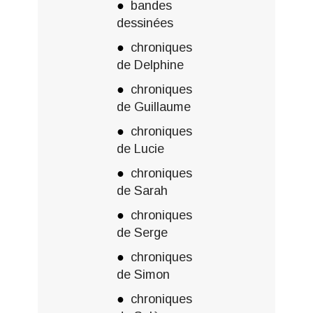
bandes
dessinées
chroniques
de Delphine
chroniques
de Guillaume
chroniques
de Lucie
chroniques
de Sarah
chroniques
de Serge
chroniques
de Simon
chroniques