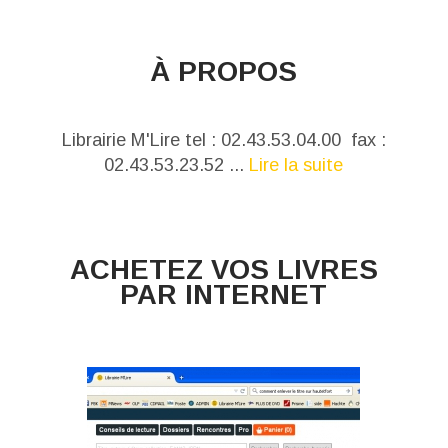
À PROPOS
Librairie M'Lire tel : 02.43.53.04.00 fax :
02.43.53.23.52 ...
Lire la suite
ACHETEZ VOS LIVRES
PAR INTERNET