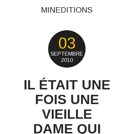
MINEDITIONS
03
SEPTEMBRE
2010
IL ÉTAIT UNE
FOIS UNE
VIEILLE
DAME QUI