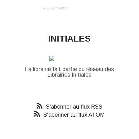
RSS Feed Widget
INITIALES
La librairie fait partie du réseau des
Librairies Initiales
S'abonner au flux RSS
S'abonner au flux ATOM