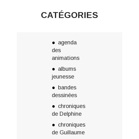
CATÉGORIES
agenda
des
animations
albums
jeunesse
bandes
dessinées
chroniques
de Delphine
chroniques
de Guillaume