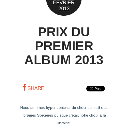
FÉVRIER
2013
PRIX DU
PREMIER
ALBUM 2013
SHARE
Nous sommes hyper contents du choix collectif des
librairies Sorcières puisque c'était notre choix à la
librairie.