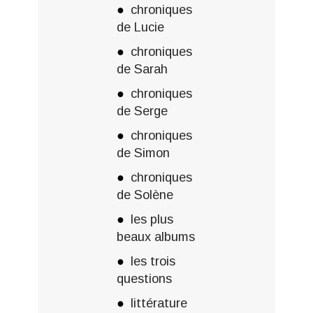
chroniques
de Lucie
chroniques
de Sarah
chroniques
de Serge
chroniques
de Simon
chroniques
de Solène
les plus
beaux albums
les trois
questions
littérature