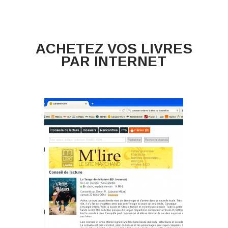
ACHETEZ VOS LIVRES
PAR INTERNET