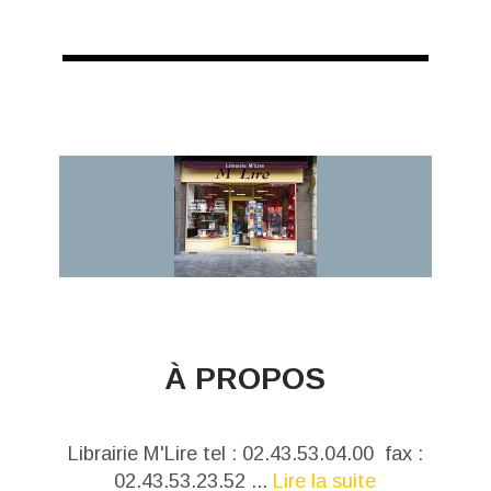
À PROPOS
Librairie M'Lire tel : 02.43.53.04.00 fax :
02.43.53.23.52 ...
Lire la suite