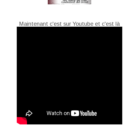
Maintenant c'est sur Youtube et c'est là