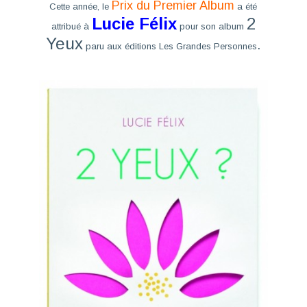
Prix du Premier Album
Cette année, le
a été
Lucie Félix
2
attribué à
pour son album
Yeux
.
paru aux éditions Les Grandes Personnes