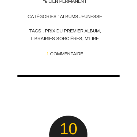
LIEN PERMANENT
CATÉGORIES :
ALBUMS JEUNESSE
TAGS :
PRIX DU PREMIER ALBUM
,
LIBRAIRIES SORCIÈRES
,
M'LIRE
1
COMMENTAIRE
10