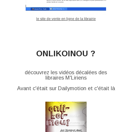
le site de vente en ligne de la librairie
ONLIKOINOU ?
découvrez les vidéos décalées des
libraires M'Liriens
Avant c'était sur Dailymotion et c'était là