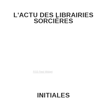
L'ACTU DES LIBRAIRIES
SORCIÈRES
RSS Feed Widget
INITIALES