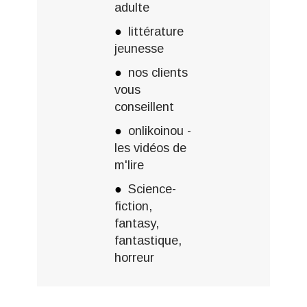
adulte
littérature
jeunesse
nos clients
vous
conseillent
onlikoinou -
les vidéos de
m'lire
Science-
fiction,
fantasy,
fantastique,
horreur