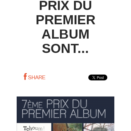
PRIX DU
PREMIER
ALBUM
SONT...
SHARE