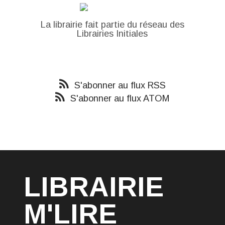
La librairie fait partie du réseau des
Librairies Initiales
S'abonner au flux RSS
S'abonner au flux ATOM
LIBRAIRIE
M'LIRE