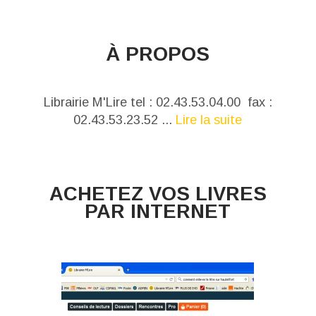
À PROPOS
Librairie M'Lire tel : 02.43.53.04.00 fax :
02.43.53.23.52 ...
Lire la suite
ACHETEZ VOS LIVRES
PAR INTERNET