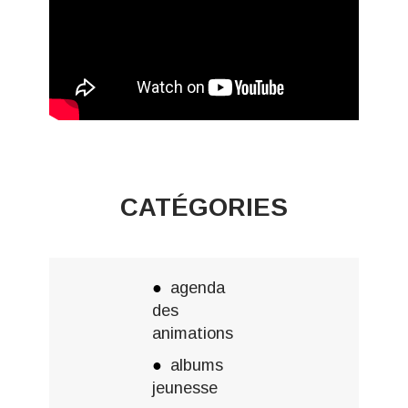
CATÉGORIES
agenda
des
animations
albums
jeunesse