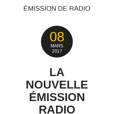
ÉMISSION DE RADIO
08
MARS
2017
LA
NOUVELLE
ÉMISSION
RADIO