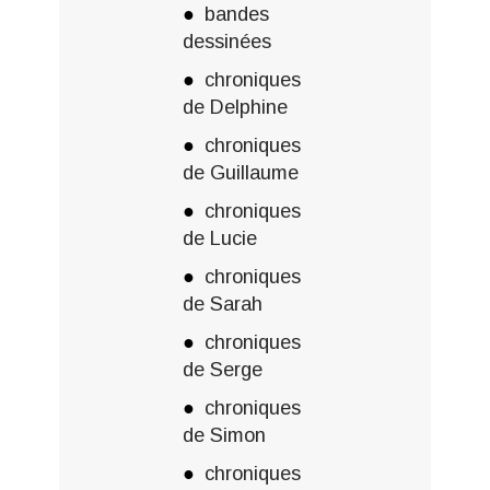
bandes
dessinées
chroniques
de Delphine
chroniques
de Guillaume
chroniques
de Lucie
chroniques
de Sarah
chroniques
de Serge
chroniques
de Simon
chroniques