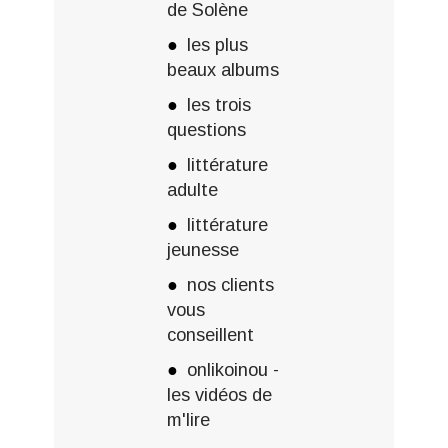
de Solène
les plus
beaux albums
les trois
questions
littérature
adulte
littérature
jeunesse
nos clients
vous
conseillent
onlikoinou -
les vidéos de
m'lire