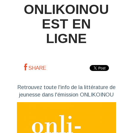
ONLIKOINOU
EST EN
LIGNE
SHARE
Retrouvez toute l'info de la littérature de
jeunesse dans l'émission ONLIKOINOU