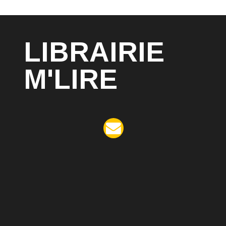
LIBRAIRIE
M'LIRE