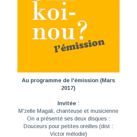
Au programme de l'émission (Mars
2017)
Invitée
:
M'zelle Magali, chanteuse et musicienne
On a présenté ses deux disques :
Douceurs pour petites oreilles
(dist :
Victor mélodie)