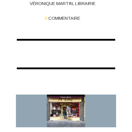
VÉRONIQUE MARTIN
,
LIBRAIRIE
0
COMMENTAIRE