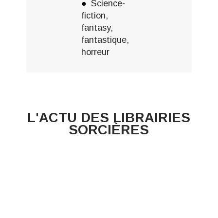
Science-
fiction,
fantasy,
fantastique,
horreur
L'ACTU DES LIBRAIRIES
SORCIÈRES