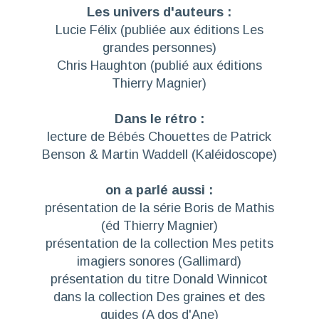
Les univers d'auteurs :
Lucie Félix (publiée aux éditions Les
grandes personnes)
Chris Haughton (publié aux éditions
Thierry Magnier)
Dans le rétro :
lecture de
Bébés Chouettes
de Patrick
Benson & Martin Waddell (Kaléidoscope)
on a parlé aussi :
présentation de la série
Boris
de Mathis
(éd Thierry Magnier)
présentation de la collection
Mes petits
imagiers sonores
(Gallimard)
présentation du titre
Donald Winnicot
dans la collection Des graines et des
guides (A dos d'Ane)