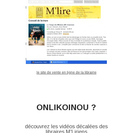
le site de vente en ligne de la librairie
ONLIKOINOU ?
découvrez les vidéos décalées des
libraires M'Liriens