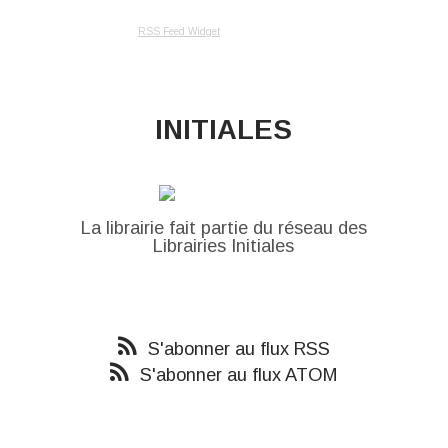
RSS Feed Widget
INITIALES
La librairie fait partie du réseau des
Librairies Initiales
S'abonner au flux RSS
S'abonner au flux ATOM