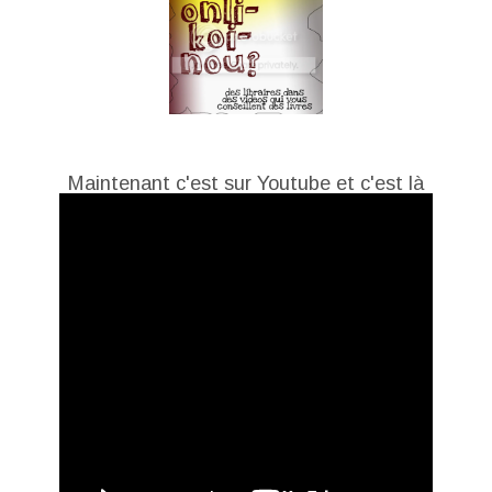
Maintenant c'est sur Youtube et c'est là