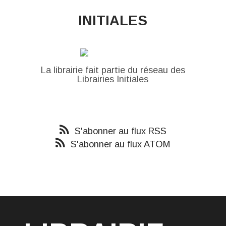
INITIALES
La librairie fait partie du réseau des
Librairies Initiales
S'abonner au flux RSS
S'abonner au flux ATOM