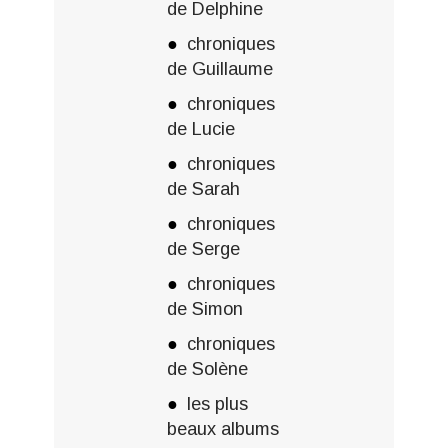
de Delphine
chroniques
de Guillaume
chroniques
de Lucie
chroniques
de Sarah
chroniques
de Serge
chroniques
de Simon
chroniques
de Solène
les plus
beaux albums