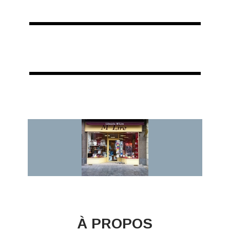
À PROPOS