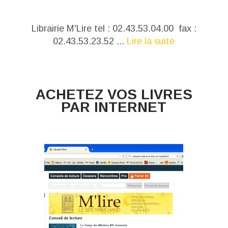
Librairie M'Lire tel : 02.43.53.04.00 fax :
02.43.53.23.52 ...
Lire la suite
ACHETEZ VOS LIVRES
PAR INTERNET