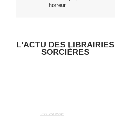
horreur
L'ACTU DES LIBRAIRIES
SORCIÈRES
RSS Feed Widget