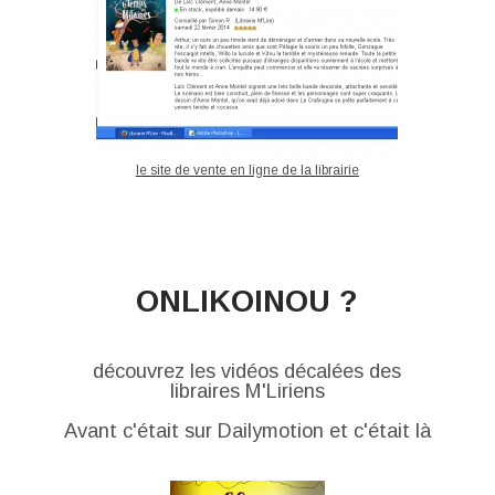
le site de vente en ligne de la librairie
ONLIKOINOU ?
découvrez les vidéos décalées des
libraires M'Liriens
Avant c'était sur Dailymotion et c'était là