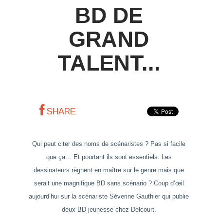
BD DE
GRAND
TALENT...
SHARE
Qui peut citer des noms de scénaristes ? Pas si facile
que ça… Et pourtant ils sont essentiels. Les
dessinateurs règnent en maître sur le genre mais que
serait une magnifique BD sans scénario ? Coup d’œil
aujourd’hui sur la scénariste Séverine Gauthier qui publie
deux BD jeunesse chez Delcourt.