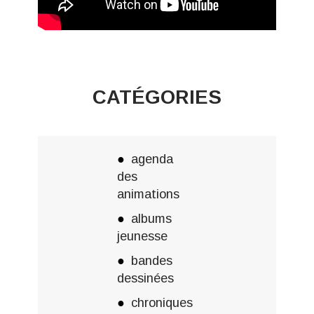
CATÉGORIES
agenda
des
animations
albums
jeunesse
bandes
dessinées
chroniques