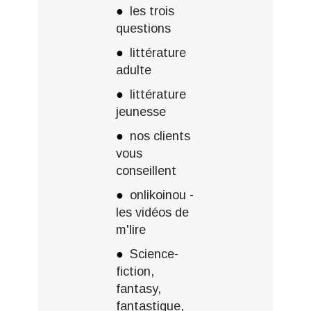
les trois
questions
littérature
adulte
littérature
jeunesse
nos clients
vous
conseillent
onlikoinou -
les vidéos de
m'lire
Science-
fiction,
fantasy,
fantastique,