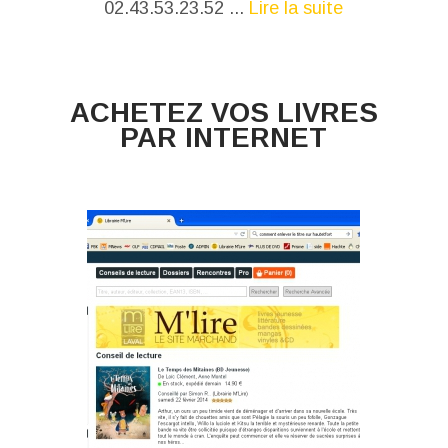
02.43.53.23.52 ...
Lire la suite
ACHETEZ VOS LIVRES
PAR INTERNET