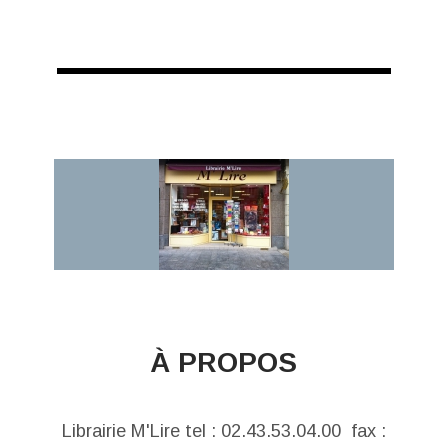
À PROPOS
Librairie M'Lire tel : 02.43.53.04.00 fax :