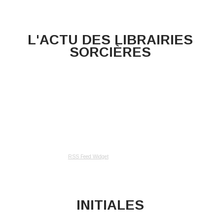
L'ACTU DES LIBRAIRIES
SORCIÈRES
RSS Feed Widget
INITIALES