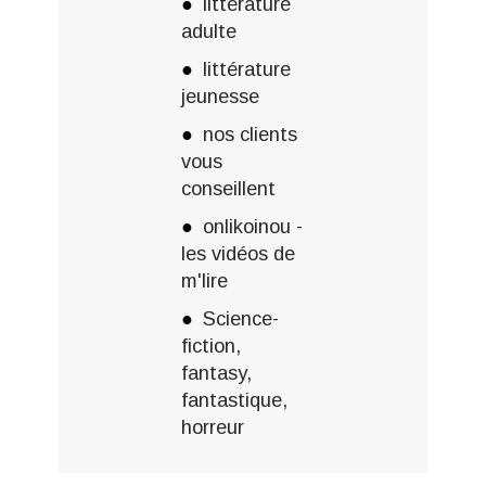
littérature
adulte
littérature
jeunesse
nos clients
vous
conseillent
onlikoinou -
les vidéos de
m'lire
Science-
fiction,
fantasy,
fantastique,
horreur