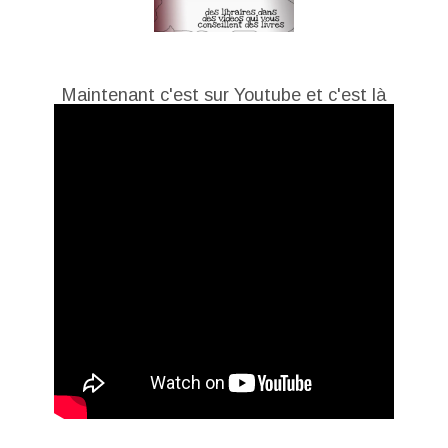
Maintenant c'est sur Youtube et c'est là