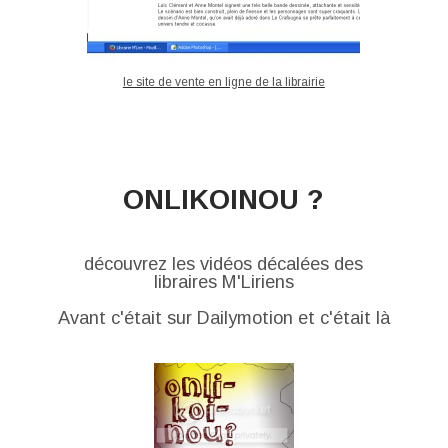
le site de vente en ligne de la librairie
ONLIKOINOU ?
découvrez les vidéos décalées des
libraires M'Liriens
Avant c'était sur Dailymotion et c'était là