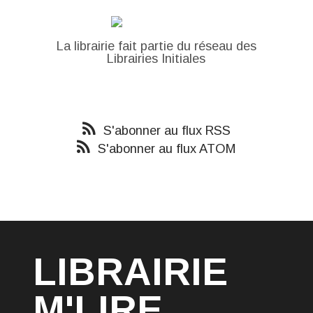
La librairie fait partie du réseau des
Librairies Initiales
S'abonner au flux RSS
S'abonner au flux ATOM
LIBRAIRIE
M'LIRE