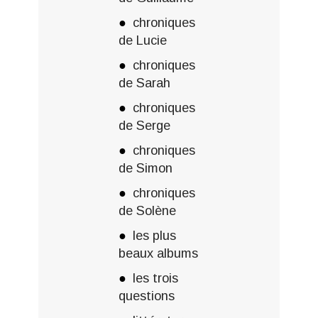
chroniques
de Lucie
chroniques
de Sarah
chroniques
de Serge
chroniques
de Simon
chroniques
de Solène
les plus
beaux albums
les trois
questions