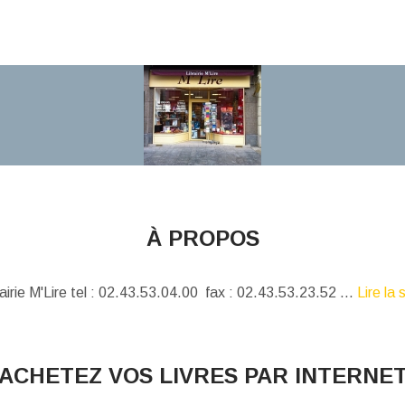
À PROPOS
airie M'Lire tel : 02.43.53.04.00 fax : 02.43.53.23.52 ...
Lire la 
ACHETEZ VOS LIVRES PAR INTERNE