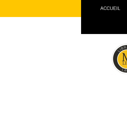
ACCUEIL