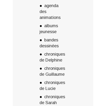
agenda
des
animations
albums
jeunesse
bandes
dessinées
chroniques
de Delphine
chroniques
de Guillaume
chroniques
de Lucie
chroniques
de Sarah