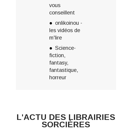
vous
conseillent
onlikoinou -
les vidéos de
m'lire
Science-
fiction,
fantasy,
fantastique,
horreur
L'ACTU DES LIBRAIRIES
SORCIÈRES