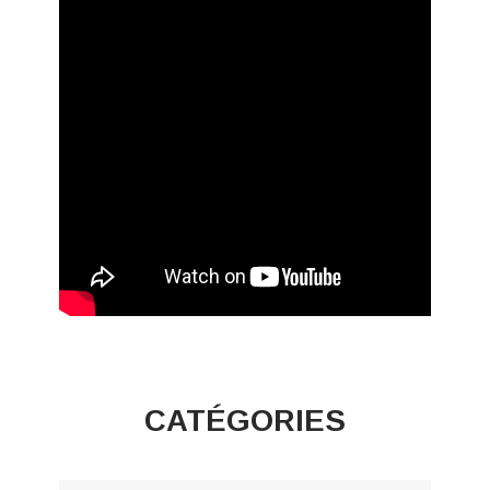
CATÉGORIES