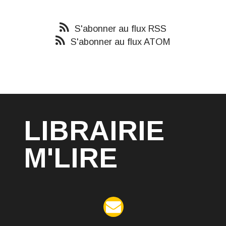
S'abonner au flux RSS
S'abonner au flux ATOM
LIBRAIRIE
M'LIRE