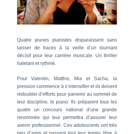
Quatre jeunes pianistes disparaissent sans
laisser de traces à la veille d’un tournant
décisif pour leur carrière musicale. Un thriller
haletant et rythmé.
Pour Valentin, Matthis, Mia et Sacha, la
pression commence à s’intensifier et ils doivent
redoubler d’efforts pour parvenir au sommet de
leur discipline, le piano. Ils préparent tous les
quatre un concours national d’une grande
renommée qui leur permettra d’assurer leur
avenir professionnel. Ces adolescents ont très
peu d’amis et passent tout leur temps libre à