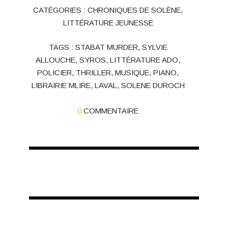
CATÉGORIES :
CHRONIQUES DE SOLÈNE
,
LITTÉRATURE JEUNESSE
TAGS :
STABAT MURDER
,
SYLVIE
ALLOUCHE
,
SYROS
,
LITTÉRATURE ADO
,
POLICIER
,
THRILLER
,
MUSIQUE
,
PIANO
,
LIBRAIRIE MLIRE
,
LAVAL
,
SOLENE DUROCH
0
COMMENTAIRE