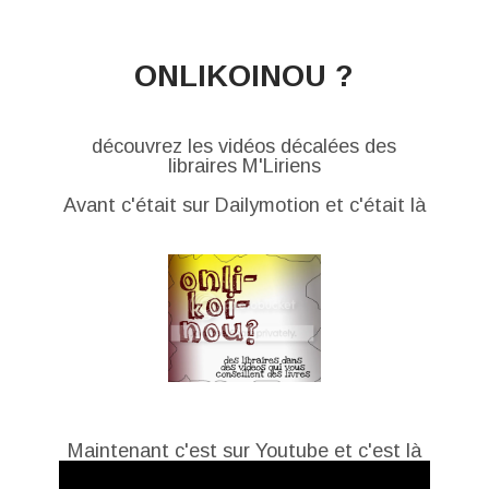
ONLIKOINOU ?
découvrez les vidéos décalées des
libraires M'Liriens
Avant c'était sur Dailymotion et c'était là
Maintenant c'est sur Youtube et c'est là