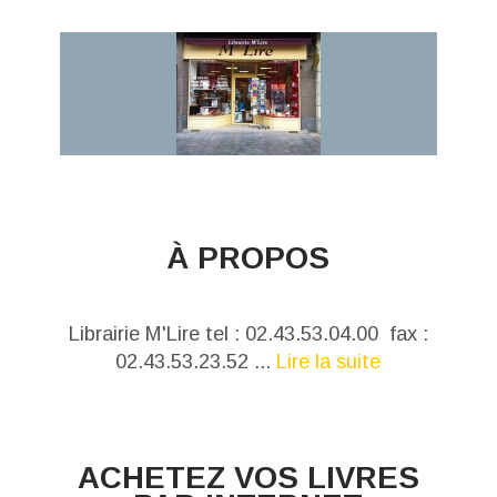
À PROPOS
Librairie M'Lire tel : 02.43.53.04.00 fax :
02.43.53.23.52 ...
Lire la suite
ACHETEZ VOS LIVRES