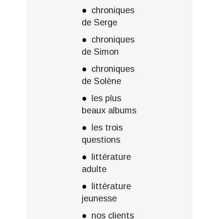
chroniques
de Serge
chroniques
de Simon
chroniques
de Solène
les plus
beaux albums
les trois
questions
littérature
adulte
littérature
jeunesse
nos clients