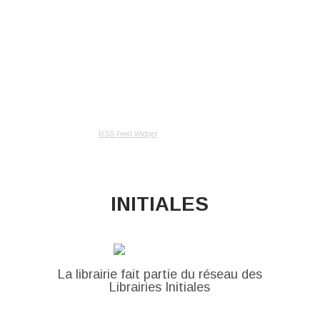
RSS Feed Widget
INITIALES
La librairie fait partie du réseau des
Librairies Initiales