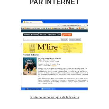
PAR INTERNET
le site de vente en ligne de la librairie