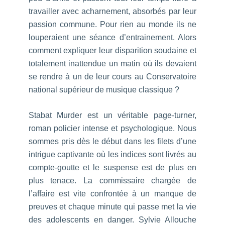
travailler avec acharnement, absorbés par leur
passion commune. Pour rien au monde ils ne
louperaient une séance d’entrainement. Alors
comment expliquer leur disparition soudaine et
totalement inattendue un matin où ils devaient
se rendre à un de leur cours au Conservatoire
national supérieur de musique classique ?
Stabat Murder est un véritable page-turner,
roman policier intense et psychologique. Nous
sommes pris dès le début dans les filets d’une
intrigue captivante où les indices sont livrés au
compte-goutte et le suspense est de plus en
plus tenace. La commissaire chargée de
l’affaire est vite confrontée à un manque de
preuves et chaque minute qui passe met la vie
des adolescents en danger. Sylvie Allouche