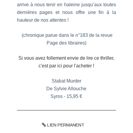
arrive à nous tenir en haleine jusqu’aux toutes
dernières pages et nous offre une fin à la
hauteur de nos attentes !
(chronique parue dans le n°183 de la revue
Page des libraires)
Si vous avez follement envie de lire ce thriller,
c'est par ici pour l'acheter !
Stabat Murder
De Sylvie Allouche
Syros - 15,95 €
LIEN PERMANENT