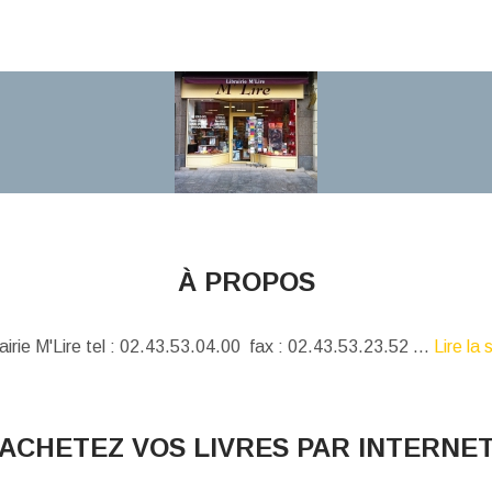
À PROPOS
airie M'Lire tel : 02.43.53.04.00 fax : 02.43.53.23.52 ...
Lire la 
ACHETEZ VOS LIVRES PAR INTERNE