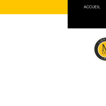
ACCUEIL