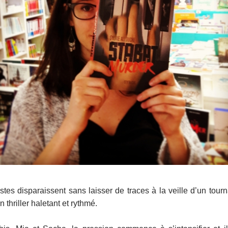
tes disparaissent sans laisser de traces à la veille d’un tourn
 thriller haletant et rythmé.