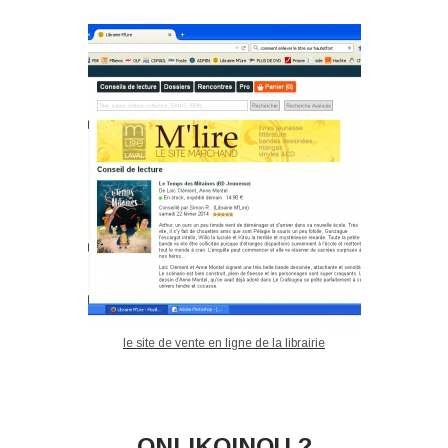
le site de vente en ligne de la librairie
ONLIKOINOU ?