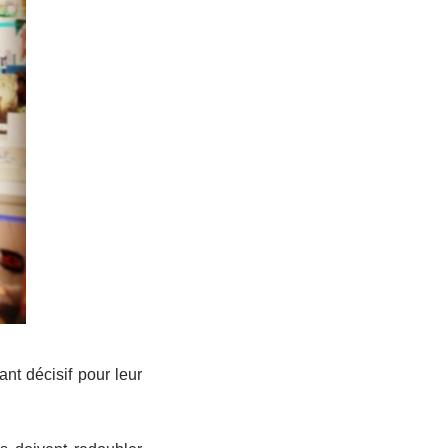
ant décisif pour leur