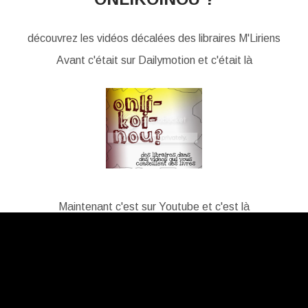
découvrez les vidéos décalées des libraires M'Liriens
Avant c'était sur Dailymotion et c'était là
Maintenant c'est sur Youtube et c'est là