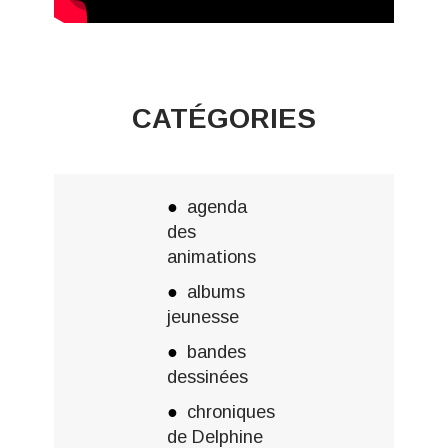
CATÉGORIES
agenda
des
animations
albums
jeunesse
bandes
dessinées
chroniques
de Delphine