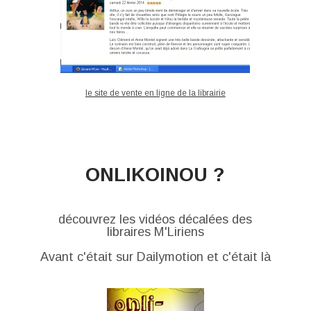
le site de vente en ligne de la librairie
ONLIKOINOU ?
découvrez les vidéos décalées des
libraires M'Liriens
Avant c'était sur Dailymotion et c'était là