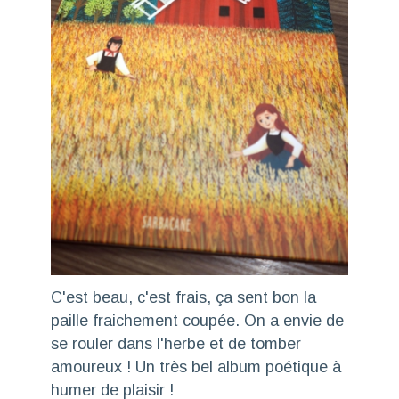
C'est beau, c'est frais, ça sent bon la
paille fraichement coupée. On a envie de
se rouler dans l'herbe et de tomber
amoureux ! Un très bel album poétique à
humer de plaisir !