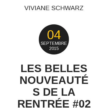
VIVIANE SCHWARZ
04
SEPTEMBRE
2015
LES BELLES
NOUVEAUTÉ
S DE LA
RENTRÉE #02