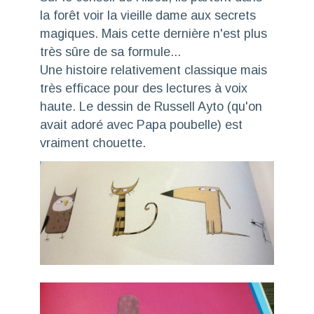
la forêt voir la vieille dame aux secrets
magiques. Mais cette dernière n'est plus
très sûre de sa formule...
Une histoire relativement classique mais
très efficace pour des lectures à voix
haute. Le dessin de Russell Ayto (qu'on
avait adoré avec Papa poubelle) est
vraiment chouette.