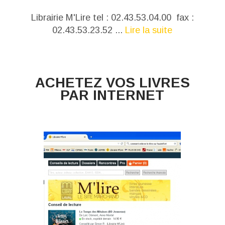
Librairie M'Lire tel : 02.43.53.04.00 fax :
02.43.53.23.52 ...
Lire la suite
ACHETEZ VOS LIVRES
PAR INTERNET