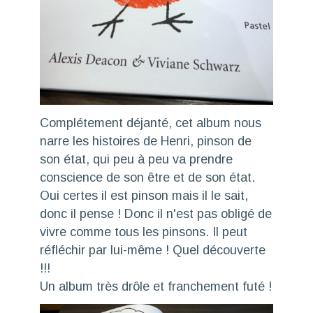
Complétement déjanté, cet album nous
narre les histoires de Henri, pinson de
son état, qui peu à peu va prendre
conscience de son être et de son état.
Oui certes il est pinson mais il le sait,
donc il pense ! Donc il n'est pas obligé de
vivre comme tous les pinsons. Il peut
réfléchir par lui-même ! Quel découverte
!!!
Un album très drôle et franchement futé !