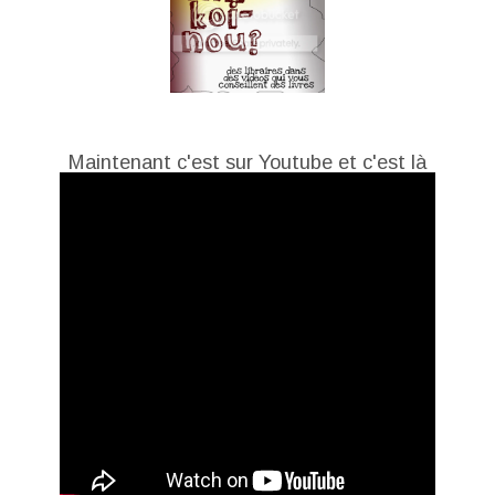
Maintenant c'est sur Youtube et c'est là