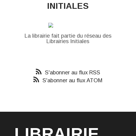
INITIALES
La librairie fait partie du réseau des
Librairies Initiales
S'abonner au flux RSS
S'abonner au flux ATOM
LIBRAIRIE