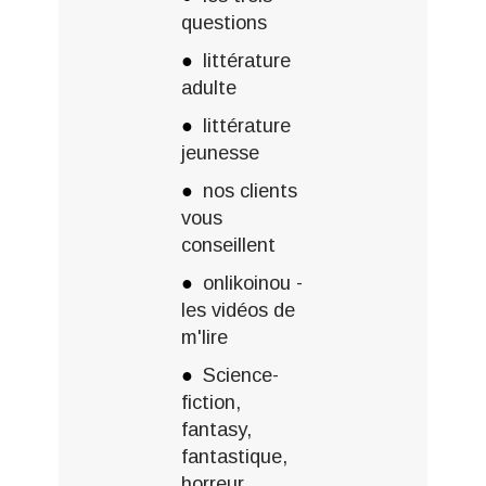
questions
littérature
adulte
littérature
jeunesse
nos clients
vous
conseillent
onlikoinou -
les vidéos de
m'lire
Science-
fiction,
fantasy,
fantastique,
horreur