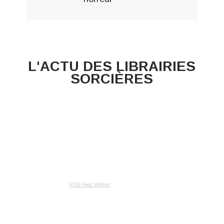
L'ACTU DES LIBRAIRIES
SORCIÈRES
RSS Feed Widget