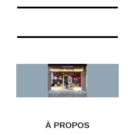
À PROPOS