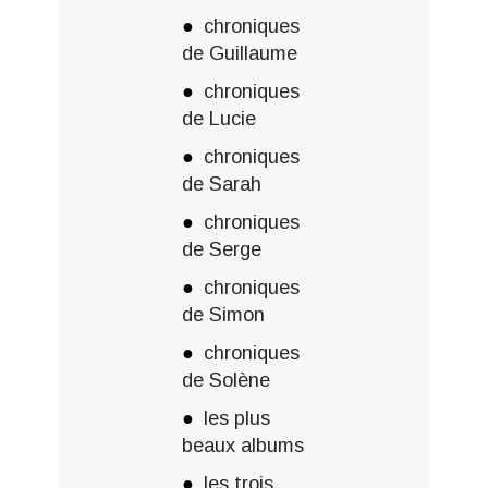
chroniques
de Guillaume
chroniques
de Lucie
chroniques
de Sarah
chroniques
de Serge
chroniques
de Simon
chroniques
de Solène
les plus
beaux albums
les trois