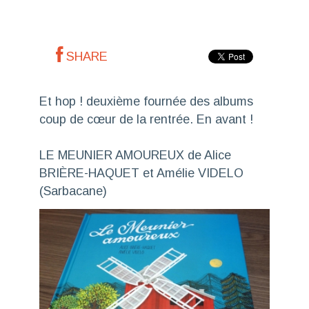
SHARE
Et hop ! deuxième fournée des albums
coup de cœur de la rentrée. En avant !
LE MEUNIER AMOUREUX de Alice
BRIÈRE-HAQUET et Amélie VIDELO
(Sarbacane)