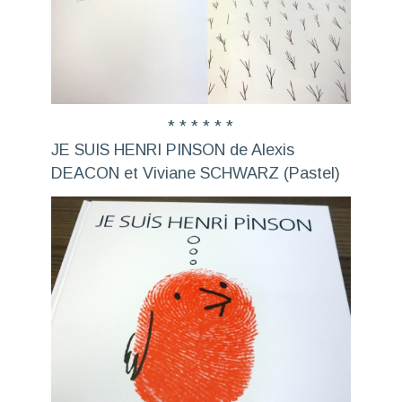
* * * * * *
JE SUIS HENRI PINSON de Alexis
DEACON et Viviane SCHWARZ (Pastel)