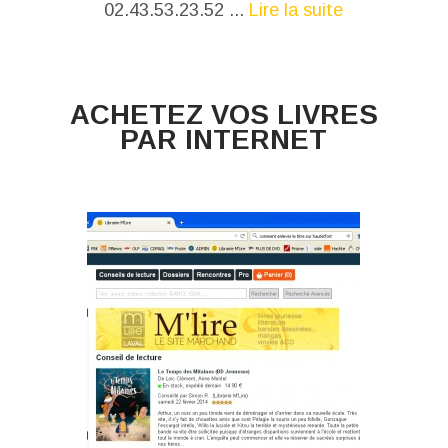
02.43.53.23.52 ...
Lire la suite
ACHETEZ VOS LIVRES
PAR INTERNET