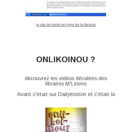
le site de vente en ligne de la librairie
ONLIKOINOU ?
découvrez les vidéos décalées des
libraires M'Liriens
Avant c'était sur Dailymotion et c'était là