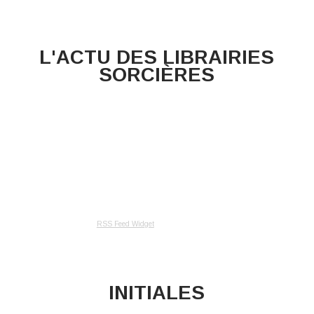
L'ACTU DES LIBRAIRIES
SORCIÈRES
RSS Feed Widget
INITIALES