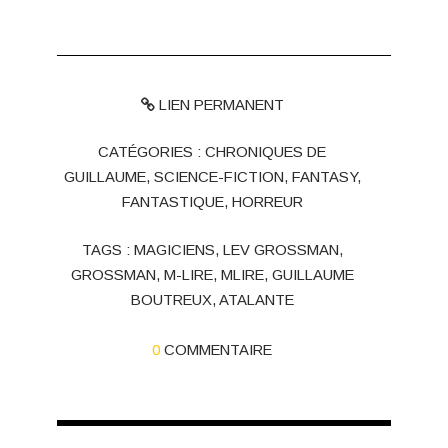
LIEN PERMANENT
CATÉGORIES :
CHRONIQUES DE
GUILLAUME
,
SCIENCE-FICTION, FANTASY,
FANTASTIQUE, HORREUR
TAGS :
MAGICIENS
,
LEV GROSSMAN
,
GROSSMAN
,
M-LIRE
,
MLIRE
,
GUILLAUME
BOUTREUX
,
ATALANTE
0
COMMENTAIRE