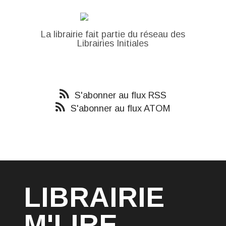
La librairie fait partie du réseau des
Librairies Initiales
S'abonner au flux RSS
S'abonner au flux ATOM
LIBRAIRIE
M'LIRE