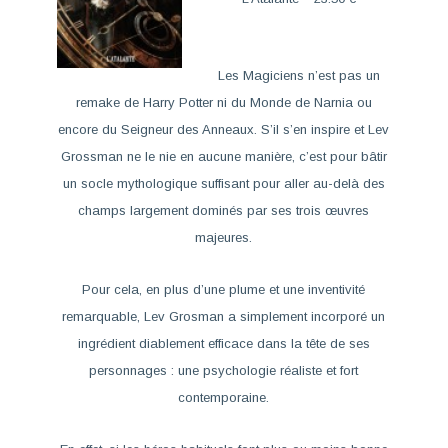
Les Magiciens
n’est pas un
remake de
Harry Potter
ni du
Monde de Narnia
ou
encore du
Seigneur des Anneaux
. S’il s’en inspire et Lev
Grossman ne le nie en aucune manière, c’est pour bâtir
un socle mythologique suffisant pour aller au-delà des
champs largement dominés par ses trois œuvres
majeures.
Pour cela, en plus d’une plume et une inventivité
remarquable, Lev Grosman a simplement incorporé un
ingrédient diablement efficace dans la tête de ses
personnages : une psychologie réaliste et fort
contemporaine.