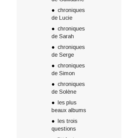
chroniques
de Lucie
chroniques
de Sarah
chroniques
de Serge
chroniques
de Simon
chroniques
de Solène
les plus
beaux albums
les trois
questions