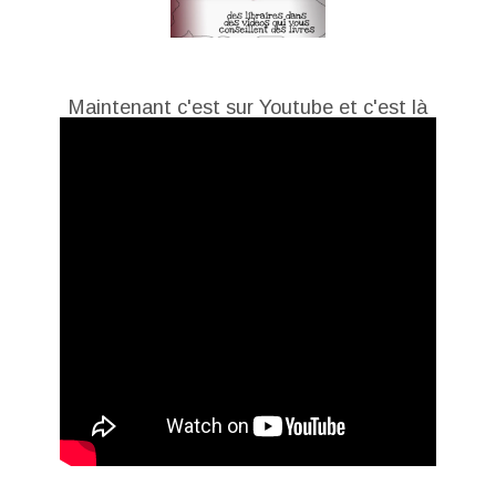
Maintenant c'est sur Youtube et c'est là