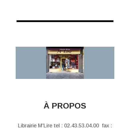
À PROPOS
Librairie M'Lire tel : 02.43.53.04.00 fax :