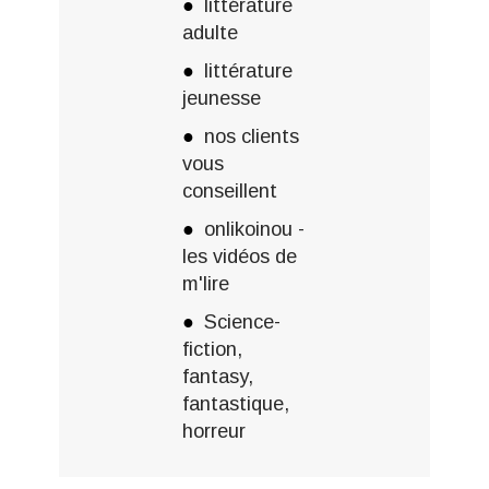
littérature
adulte
littérature
jeunesse
nos clients
vous
conseillent
onlikoinou -
les vidéos de
m'lire
Science-
fiction,
fantasy,
fantastique,
horreur