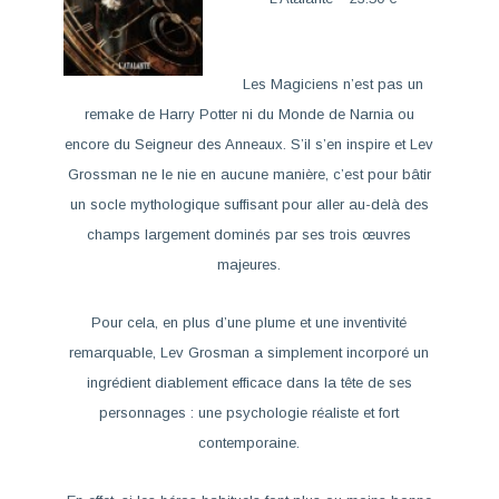
Les Magiciens
n’est pas un
remake de
Harry Potter
ni du
Monde de Narnia
ou
encore du
Seigneur des Anneaux
. S’il s’en inspire et Lev
Grossman ne le nie en aucune manière, c’est pour bâtir
un socle mythologique suffisant pour aller au-delà des
champs largement dominés par ses trois œuvres
majeures.
Pour cela, en plus d’une plume et une inventivité
remarquable, Lev Grosman a simplement incorporé un
ingrédient diablement efficace dans la tête de ses
personnages : une psychologie réaliste et fort
contemporaine.