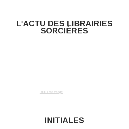
L'ACTU DES LIBRAIRIES
SORCIÈRES
RSS Feed Widget
INITIALES