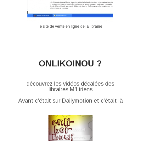
le site de vente en ligne de la librairie
ONLIKOINOU ?
découvrez les vidéos décalées des
libraires M'Liriens
Avant c'était sur Dailymotion et c'était là