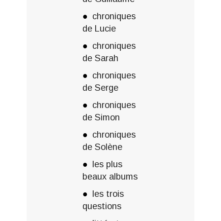
chroniques
de Lucie
chroniques
de Sarah
chroniques
de Serge
chroniques
de Simon
chroniques
de Solène
les plus
beaux albums
les trois
questions