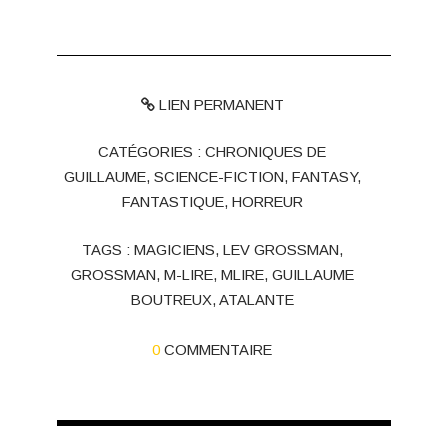
LIEN PERMANENT
CATÉGORIES :
CHRONIQUES DE
GUILLAUME
,
SCIENCE-FICTION, FANTASY,
FANTASTIQUE, HORREUR
TAGS :
MAGICIENS
,
LEV GROSSMAN
,
GROSSMAN
,
M-LIRE
,
MLIRE
,
GUILLAUME
BOUTREUX
,
ATALANTE
0
COMMENTAIRE