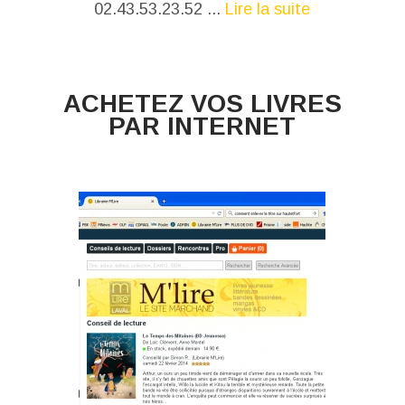
02.43.53.23.52 ...
Lire la suite
ACHETEZ VOS LIVRES
PAR INTERNET