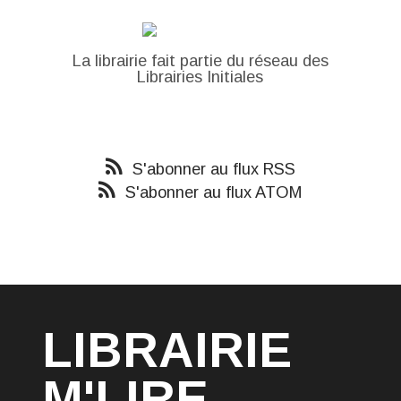
La librairie fait partie du réseau des
Librairies Initiales
S'abonner au flux RSS
S'abonner au flux ATOM
LIBRAIRIE
M'LIRE