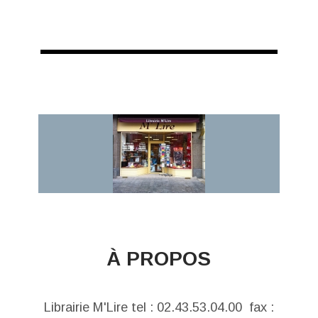
À PROPOS
Librairie M'Lire tel : 02.43.53.04.00 fax :