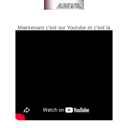
Maintenant c'est sur Youtube et c'est là