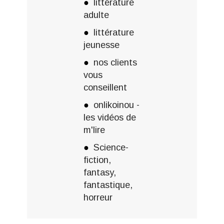
littérature
adulte
littérature
jeunesse
nos clients
vous
conseillent
onlikoinou -
les vidéos de
m'lire
Science-
fiction,
fantasy,
fantastique,
horreur