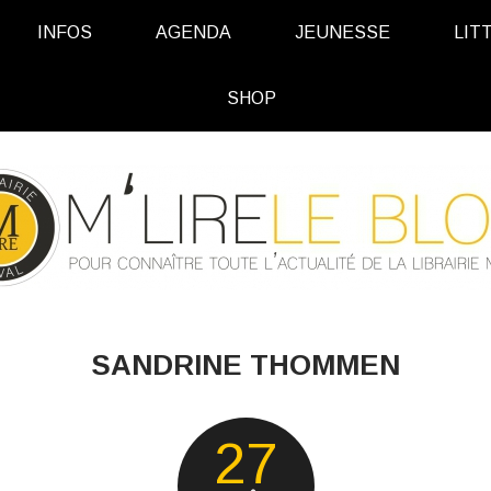
INFOS
AGENDA
JEUNESSE
LIT
SHOP
SANDRINE THOMMEN
27