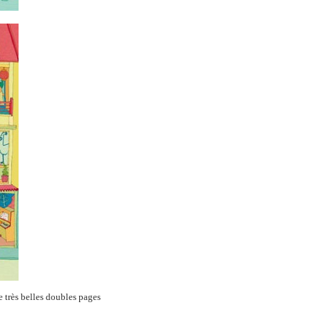
e très belles doubles pages