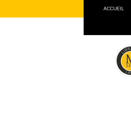
ACCUEIL