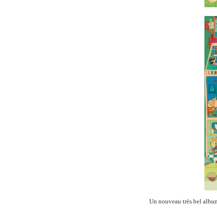
Un nouveau très bel alb