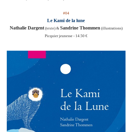
#04
Le Kami de la lune
Nathalie Dargent
Sandrine Thommen
(texte) &
(illustrations)
Picquier jeunesse - 14.50 €