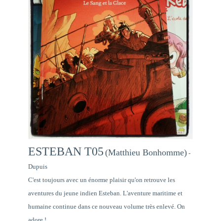
ESTEBAN T05
(Matthieu Bonhomme)
-
Dupuis
C'est toujours avec un énorme plaisir qu'on retrouve les
aventures du jeune indien Esteban. L'aventure maritime et
humaine continue dans ce nouveau volume très enlevé. On
adore !