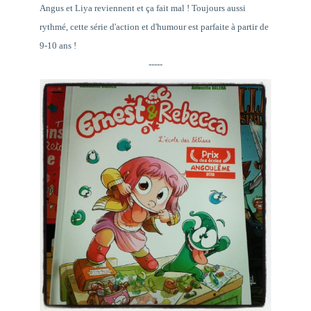
Angus et Liya reviennent et ça fait mal ! Toujours aussi
rythmé, cette série d'action et d'humour est parfaite à partir de
9-10 ans !
-----