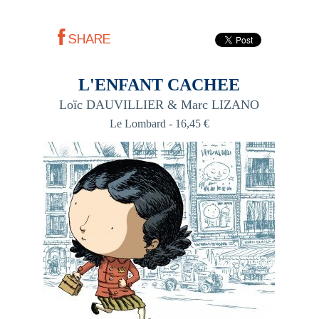
SHARE
L'ENFANT CACHEE
Loïc DAUVILLIER & Marc LIZANO
Le Lombard - 16,45 €