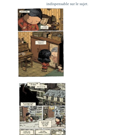
indispensable sur le sujet.