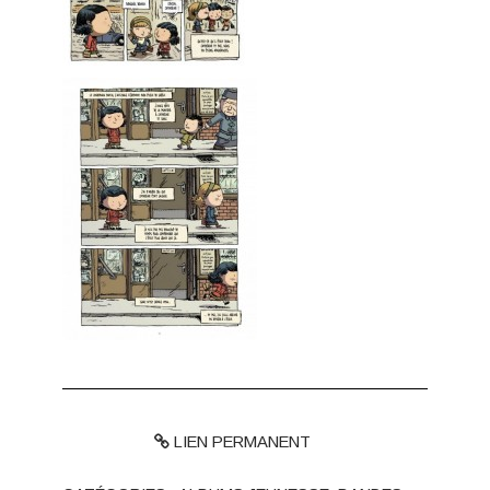
LIEN PERMANENT