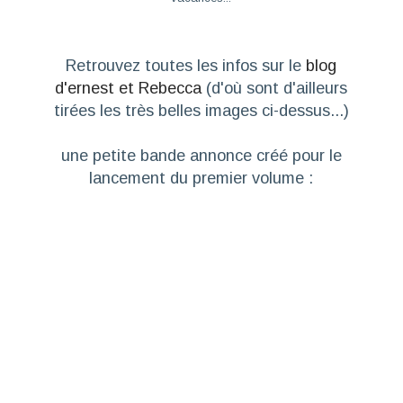
Retrouvez toutes les infos sur le
blog
d'ernest et Rebecca
(d'où sont d'ailleurs
tirées les très belles images ci-dessus...)
une petite bande annonce créé pour le
lancement du premier volume :