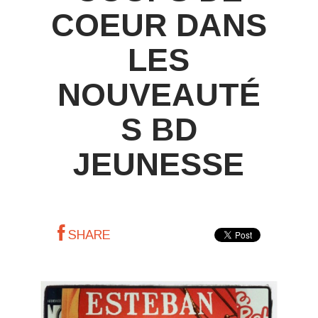
COEUR DANS
LES
NOUVEAUTÉ
S BD
JEUNESSE
SHARE