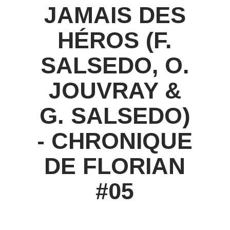
JAMAIS DES
HÉROS (F.
SALSEDO, O.
JOUVRAY &
G. SALSEDO)
- CHRONIQUE
DE FLORIAN
#05