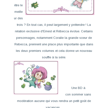
être le
meille
ur des
trois ? En tout cas, il peut largement y prétendre ! La
relation exclusive d'Ernest et Rébecca évolue. Certains
personnages, notamment Coralie la grande soeur de
Rebecca, prennent une place plus importante que dans
les deux premiers volumes et cela donne un nouveau
souffle à la série.
Une BD à
con
sommer sans
modération
aucune qui vous rendra un petit goût de
vacances...