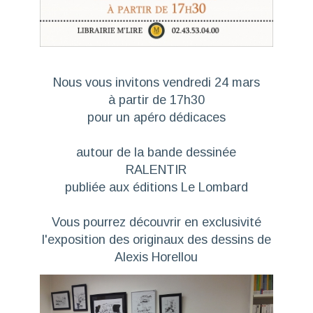
Nous vous invitons vendredi 24 mars
à partir de 17h30
pour un apéro dédicaces
autour de la bande dessinée
RALENTIR
publiée aux éditions Le Lombard
Vous pourrez découvrir en exclusivité
l'exposition des originaux des dessins de
Alexis Horellou