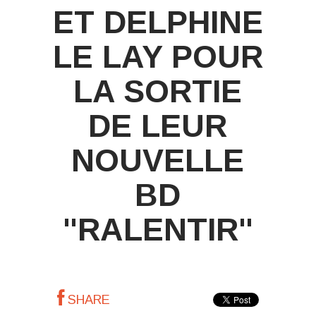
ET DELPHINE
LE LAY POUR
LA SORTIE
DE LEUR
NOUVELLE
BD
"RALENTIR"
SHARE